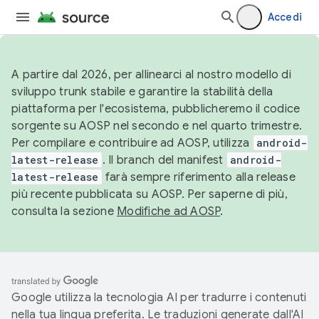
Accedi
A partire dal 2026, per allinearci al nostro modello di
sviluppo trunk stabile e garantire la stabilità della
piattaforma per l'ecosistema, pubblicheremo il codice
sorgente su AOSP nel secondo e nel quarto trimestre.
Per compilare e contribuire ad AOSP, utilizza
android-
latest-release
. Il branch del manifest
android-
latest-release
farà sempre riferimento alla release
più recente pubblicata su AOSP. Per saperne di più,
consulta la sezione
Modifiche ad AOSP
.
Google utilizza la tecnologia AI per tradurre i contenuti
nella tua lingua preferita. Le traduzioni generate dall'AI