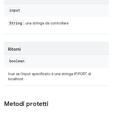
input
String
: una stringa da controllare
Ritorni
boolean
true se l'input specificato è una stringa IP:PORT di
localhost
Metodi protetti