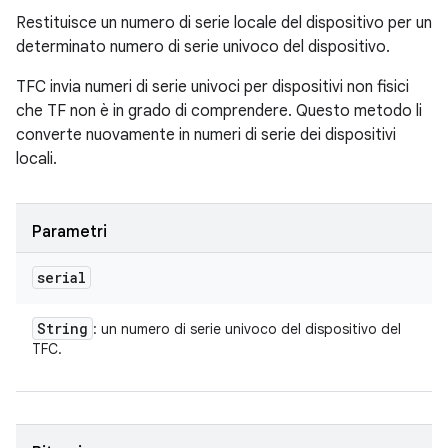
Restituisce un numero di serie locale del dispositivo per un
determinato numero di serie univoco del dispositivo.
TFC invia numeri di serie univoci per dispositivi non fisici
che TF non è in grado di comprendere. Questo metodo li
converte nuovamente in numeri di serie dei dispositivi
locali.
Parametri
serial
String
: un numero di serie univoco del dispositivo del
TFC.