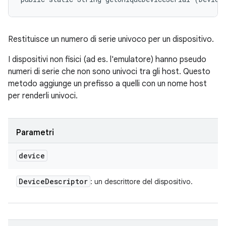
Restituisce un numero di serie univoco per un dispositivo.
I dispositivi non fisici (ad es. l'emulatore) hanno pseudo
numeri di serie che non sono univoci tra gli host. Questo
metodo aggiunge un prefisso a quelli con un nome host
per renderli univoci.
Parametri
device
Device
Descriptor
: un descrittore del dispositivo.