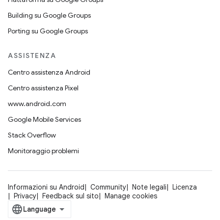
Building su Google Groups
Porting su Google Groups
ASSISTENZA
Centro assistenza Android
Centro assistenza Pixel
www.android.com
Google Mobile Services
Stack Overflow
Monitoraggio problemi
Informazioni su Android
Community
Note legali
Licenza
Privacy
Feedback sul sito
Manage cookies