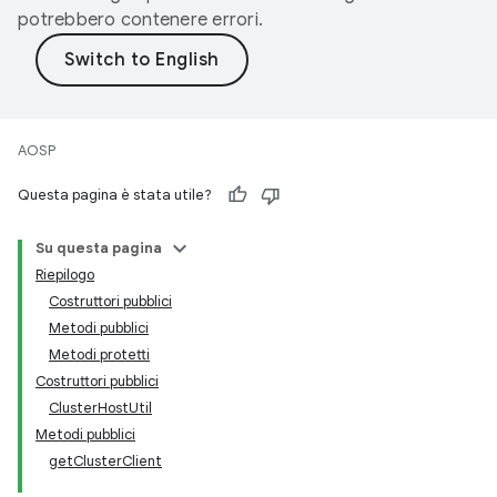
potrebbero contenere errori.
AOSP
Questa pagina è stata utile?
Su questa pagina
Riepilogo
Costruttori pubblici
Metodi pubblici
Metodi protetti
Costruttori pubblici
ClusterHostUtil
Metodi pubblici
getClusterClient