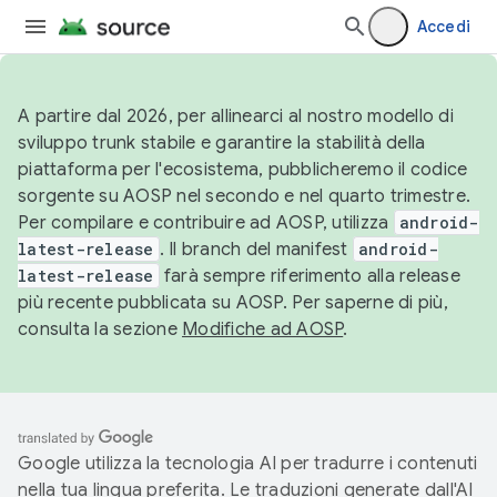
Accedi
A partire dal 2026, per allinearci al nostro modello di
sviluppo trunk stabile e garantire la stabilità della
piattaforma per l'ecosistema, pubblicheremo il codice
sorgente su AOSP nel secondo e nel quarto trimestre.
Per compilare e contribuire ad AOSP, utilizza
android-
latest-release
. Il branch del manifest
android-
latest-release
farà sempre riferimento alla release
più recente pubblicata su AOSP. Per saperne di più,
consulta la sezione
Modifiche ad AOSP
.
Google utilizza la tecnologia AI per tradurre i contenuti
nella tua lingua preferita. Le traduzioni generate dall'AI