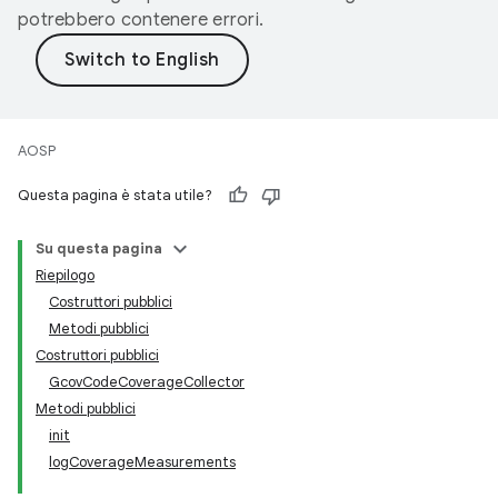
potrebbero contenere errori.
AOSP
Questa pagina è stata utile?
Su questa pagina
Riepilogo
Costruttori pubblici
Metodi pubblici
Costruttori pubblici
GcovCodeCoverageCollector
Metodi pubblici
init
logCoverageMeasurements