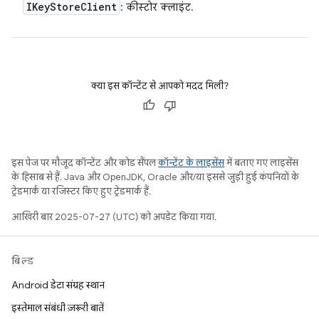
IKey
Store
Client
: कीस्टोर क्लाइंट.
क्या इस कॉन्टेंट से आपको मदद मिली?
इस पेज पर मौजूद कॉन्टेंट और कोड सैंपल
कॉन्टेंट के लाइसेंस
में बताए गए लाइसेंस
के हिसाब से हैं. Java और OpenJDK, Oracle और/या इससे जुड़ी हुई कंपनियों के
ट्रेडमार्क या रजिस्टर किए हुए ट्रेडमार्क हैं.
आखिरी बार 2025-07-27 (UTC) को अपडेट किया गया.
बिल्ड
Android डेटा संग्रह स्थान
इस्तेमाल संबंधी ज़रूरी बातें