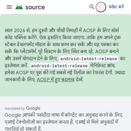
प्रवेश करें
साल 2026 से, हम दूसरी और चौथी तिमाही में AOSP के लिए सोर्स
कोड पब्लिश करेंगे. ऐसा इसलिए किया जाएगा, ताकि हम अपने ट्रंक
स्टेबल डेवलपमेंट मॉडल के साथ काम कर सकें और यह पक्का कर
सकें कि प्लैटफ़ॉर्म, पूरे सिस्टम के लिए स्थिर बना रहे. AOSP बनाने
और उसमें योगदान देने के लिए,
android-latest-release
का
इस्तेमाल करें.
android-latest-release
मेनिफ़ेस्ट ब्रांच,
हमेशा AOSP पर पुश की गई सबसे नई रिलीज़ का रेफ़रंस देगी. ज़्यादा
जानकारी के लिए,
AOSP में हुए बदलाव
देखें.
Google आपकी पसंदीदा भाषा में कॉन्टेंट का अनुवाद करने के लिए,
एआई टेक्नोलॉजी का इस्तेमाल करता है. एआई से मिले अनुवादों में
गलतियां हो सकती हैं.