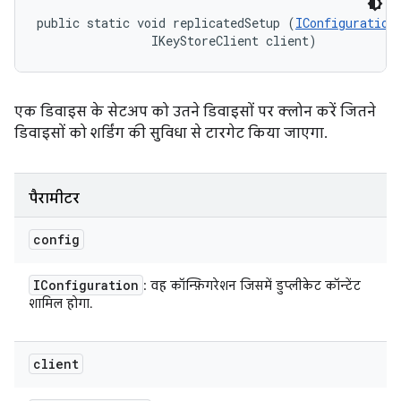
public static void replicatedSetup (
IConfiguration
                IKeyStoreClient client)
एक डिवाइस के सेटअप को उतने डिवाइसों पर क्लोन करें जितने
डिवाइसों को शर्डिंग की सुविधा से टारगेट किया जाएगा.
पैरामीटर
config
IConfiguration
: वह कॉन्फ़िगरेशन जिसमें डुप्लीकेट कॉन्टेंट
शामिल होगा.
client