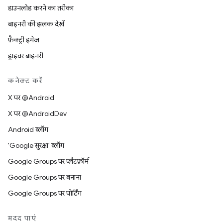
डाउनलोड करने का तरीका
बाइनरी की झलक देखें
फ़ैक्ट्री इमेज
ड्राइवर बाइनरी
कनेक्ट करें
X पर @Android
X पर @AndroidDev
Android ब्लॉग
'Google सुरक्षा' ब्लॉग
Google Groups पर प्लैटफ़ॉर्म
Google Groups पर बनाना
Google Groups पर पोर्टिंग
मदद पाएं