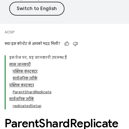
AOSP
क्या इस कॉन्टेंट से आपको मदद मिली?
इस पेज पर, यह जानकारी उपलब्ध है
खास जानकारी
पब्लिक कंस्ट्रक्टर
सार्वजनिक तरीके
पब्लिक कंस्ट्रक्टर
ParentShardReplicate
सार्वजनिक तरीके
replicatedSetup
Parent
Shard
Replicate