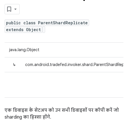
public class ParentShardReplicate
extends Object
java.lang.Object
↳
com.android.tradefed.invoker.shard.ParentShardRepli
एक डिवाइस के सेटअप को उन सभी डिवाइसों पर कॉपी करें जो
sharding का हिस्सा होंगे.