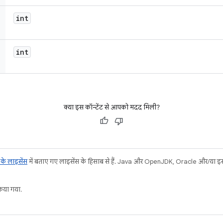
int
int
क्या इस कॉन्टेंट से आपको मदद मिली?
ट के लाइसेंस
में बताए गए लाइसेंस के हिसाब से हैं. Java और OpenJDK, Oracle और/या इससे ज
या गया.