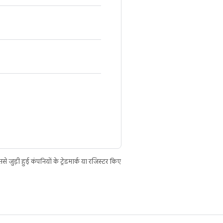
ुड़ी हुई कंपनियों के ट्रेडमार्क या रजिस्टर किए