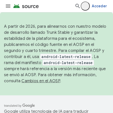
Acceder
A partir de 2026, para alinearnos con nuestro modelo
de desarrollo llamado Trunk Stable y garantizar la
estabilidad de la plataforma para el ecosistema,
publicaremos el código fuente en el AOSP en el
segundo y cuarto trimestre. Para compilar el AOSP y
contribuir a él, usa
android-latest-release
. La
rama del manifiesto
android-latest-release
siempre hará referencia a la versión más reciente que
se envió al AOSP. Para obtener más información,
consulta
Cambios en el AOSP
.
Google utiliza tecnología de IA para traducir