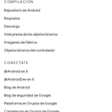
COMPILACIÓN
Repositorio de Android
Requisitos
Descarga
Vista previa de los objetos binarios
Imágenes de fábrica
Objetos binarios del controlador
CONÉCTATE
@Android en X
@AndroidDev en X
Blog de Android
Blog de seguridad de Google
Plataforma en Grupos de Google
Compilación en Grupos de Google