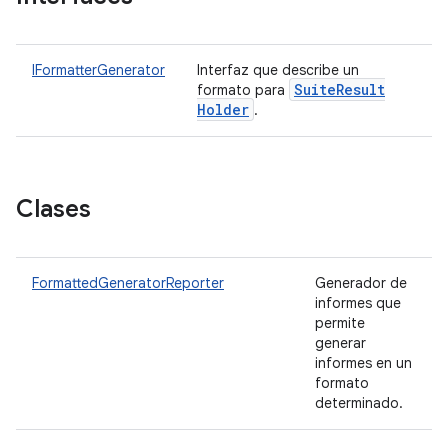
IFormatterGenerator
Interfaz que describe un
Suite
Result
formato para
Holder
.
Clases
FormattedGeneratorReporter
Generador de
informes que
permite
generar
informes en un
formato
determinado.