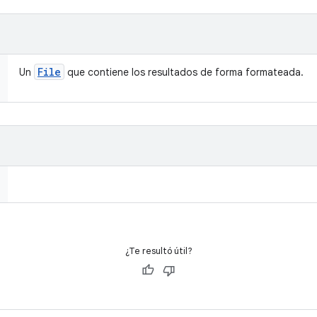
File
Un
que contiene los resultados de forma formateada.
¿Te resultó útil?