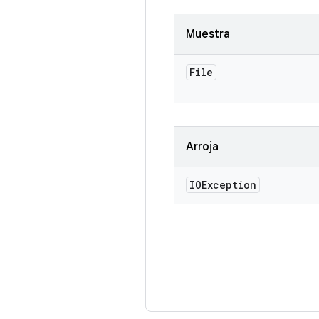
Muestra
File
Arroja
IOException