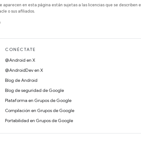
e aparecen en esta página están sujetas a las licencias que se describen e
e o sus afiliados.
)
CONÉCTATE
@Android en X
@AndroidDev en X
Blog de Android
Blog de seguridad de Google
Plataforma en Grupos de Google
Compilación en Grupos de Google
Portabilidad en Grupos de Google