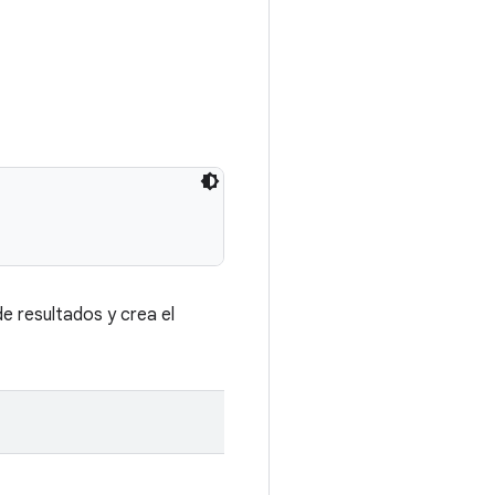
e resultados y crea el