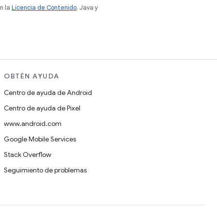
n la
Licencia de Contenido
. Java y
OBTÉN AYUDA
Centro de ayuda de Android
Centro de ayuda de Pixel
www.android.com
Google Mobile Services
Stack Overflow
Seguimiento de problemas