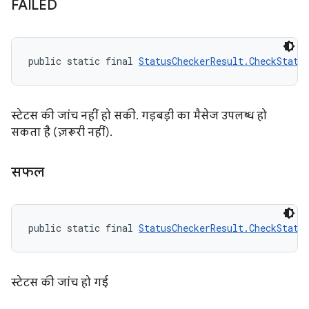
FAILED
public static final 
StatusCheckerResult.CheckStatu
स्टेटस की जांच नहीं हो सकी. गड़बड़ी का मैसेज उपलब्ध हो
सकता है (ज़रूरी नहीं).
सफल
public static final 
StatusCheckerResult.CheckStatu
स्टेटस की जांच हो गई