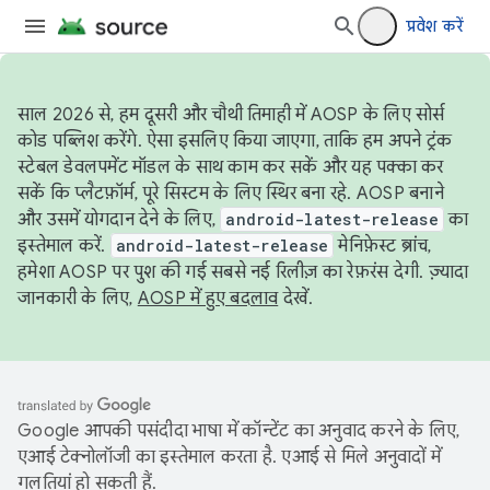
प्रवेश करें
साल 2026 से, हम दूसरी और चौथी तिमाही में AOSP के लिए सोर्स
कोड पब्लिश करेंगे. ऐसा इसलिए किया जाएगा, ताकि हम अपने ट्रंक
स्टेबल डेवलपमेंट मॉडल के साथ काम कर सकें और यह पक्का कर
सकें कि प्लैटफ़ॉर्म, पूरे सिस्टम के लिए स्थिर बना रहे. AOSP बनाने
और उसमें योगदान देने के लिए,
android-latest-release
का
इस्तेमाल करें.
android-latest-release
मेनिफ़ेस्ट ब्रांच,
हमेशा AOSP पर पुश की गई सबसे नई रिलीज़ का रेफ़रंस देगी. ज़्यादा
जानकारी के लिए,
AOSP में हुए बदलाव
देखें.
Google आपकी पसंदीदा भाषा में कॉन्टेंट का अनुवाद करने के लिए,
एआई टेक्नोलॉजी का इस्तेमाल करता है. एआई से मिले अनुवादों में
गलतियां हो सकती हैं.