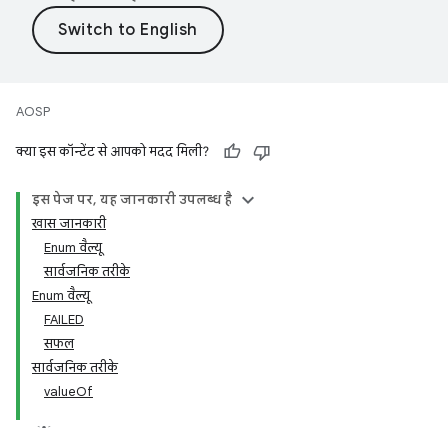
AOSP
क्या इस कॉन्टेंट से आपको मदद मिली?
इस पेज पर, यह जानकारी उपलब्ध है
खास जानकारी
Enum वैल्यू
सार्वजनिक तरीके
Enum वैल्यू
FAILED
सफल
सार्वजनिक तरीके
valueOf