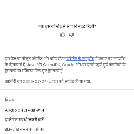
क्या इस कॉन्टेंट से आपको मदद मिली?
इस पेज पर मौजूद कॉन्टेंट और कोड सैंपल
कॉन्टेंट के लाइसेंस
में बताए गए लाइसेंस
के हिसाब से हैं. Java और OpenJDK, Oracle और/या इससे जुड़ी हुई कंपनियों के
ट्रेडमार्क या रजिस्टर किए हुए ट्रेडमार्क हैं.
आखिरी बार 2025-07-27 (UTC) को अपडेट किया गया.
बिल्ड
Android डेटा संग्रह स्थान
इस्तेमाल संबंधी ज़रूरी बातें
डाउनलोड करने का तरीका