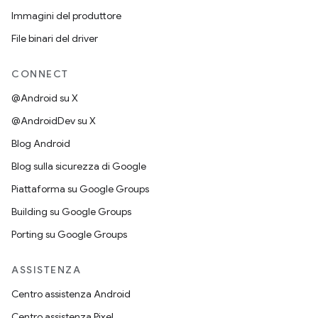
Immagini del produttore
File binari del driver
CONNECT
@Android su X
@AndroidDev su X
Blog Android
Blog sulla sicurezza di Google
Piattaforma su Google Groups
Building su Google Groups
Porting su Google Groups
ASSISTENZA
Centro assistenza Android
Centro assistenza Pixel