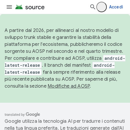
Accedi
A partire dal 2026, per allinearci al nostro modello di
sviluppo trunk stabile e garantire la stabilità della
piattaforma per l'ecosistema, pubblicheremo il codice
sorgente su AOSP nel secondo e nel quarto trimestre.
Per compilare e contribuire ad AOSP, utilizza
android-
latest-release
. Il branch del manifest
android-
latest-release
farà sempre riferimento alla release
più recente pubblicata su AOSP. Per saperne di più,
consulta la sezione
Modifiche ad AOSP
.
Google utilizza la tecnologia AI per tradurre i contenuti
nella tua lingua preferita. Le traduzioni generate dall'AI