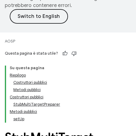
potrebbero contenere errori.
AOSP
Questa pagina è stata utile?
Su questa pagina
Riepilogo
Costruttori pubblici
Metodi pubblici
Costruttori pubblici
StubMultiTargetPreparer
Metodi pubblici
setUp