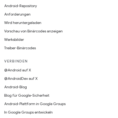
Android-Repository
Anforderungen
Wird heruntergeladen
Vorschau von Binärcodes anzeigen
Werksbilder
Treiber-Binärcodes
VERBINDEN
@Android auf X
@AndroidDev auf X
Android-Blog
Blog für Google-Sicherheit
Android-Plattform in Google Groups
In Google Groups entwickeln