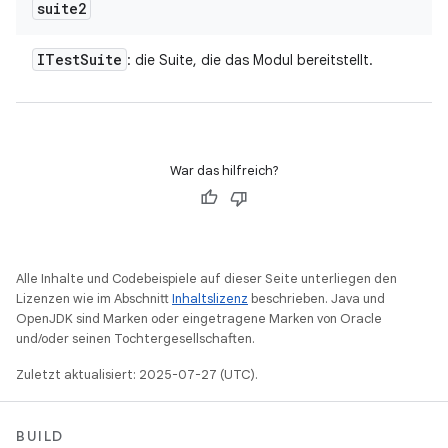
suite2
ITest
Suite
: die Suite, die das Modul bereitstellt.
War das hilfreich?
Alle Inhalte und Codebeispiele auf dieser Seite unterliegen den
Lizenzen wie im Abschnitt
Inhaltslizenz
beschrieben. Java und
OpenJDK sind Marken oder eingetragene Marken von Oracle
und/oder seinen Tochtergesellschaften.
Zuletzt aktualisiert: 2025-07-27 (UTC).
BUILD