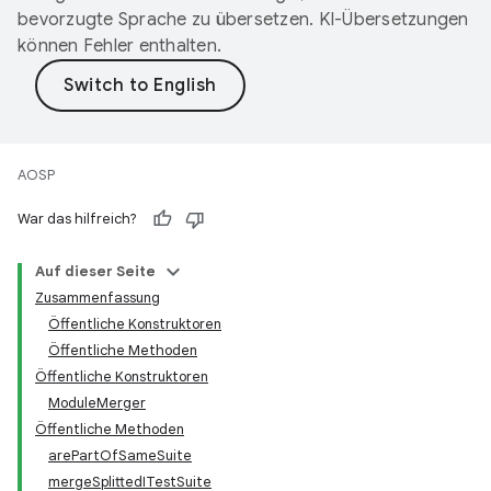
bevorzugte Sprache zu übersetzen. KI-Übersetzungen
können Fehler enthalten.
AOSP
War das hilfreich?
Auf dieser Seite
Zusammenfassung
Öffentliche Konstruktoren
Öffentliche Methoden
Öffentliche Konstruktoren
ModuleMerger
Öffentliche Methoden
arePartOfSameSuite
mergeSplittedITestSuite