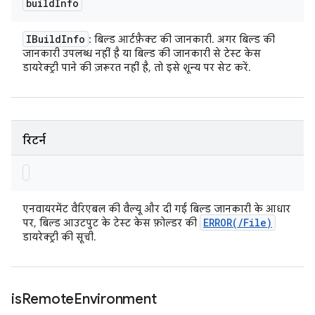
build
Info
IBuild
Info
: बिल्ड आर्टफ़ैक्ट की जानकारी. अगर बिल्ड की
जानकारी उपलब्ध नहीं है या बिल्ड की जानकारी से टेस्ट केस
डायरेक्ट्री पाने की ज़रूरत नहीं है, तो इसे शून्य पर सेट करें.
रिटर्न
एनवायरमेंट वैरिएबल की वैल्यू और दी गई बिल्ड जानकारी के आधार
ERROR(
/
File)
पर, बिल्ड आउटपुट के टेस्ट केस फ़ोल्डर की
डायरेक्ट्री की सूची.
is
Remote
Environment