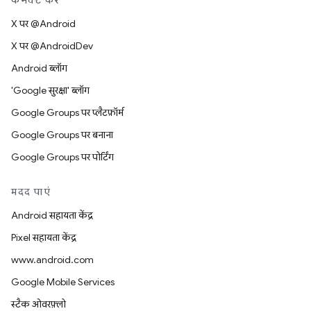
कनेक्ट करें
X पर @Android
X पर @AndroidDev
Android ब्लॉग
'Google सुरक्षा' ब्लॉग
Google Groups पर प्लैटफ़ॉर्म
Google Groups पर बनाना
Google Groups पर पोर्टिंग
मदद पाएं
Android सहायता केंद्र
Pixel सहायता केंद्र
www.android.com
Google Mobile Services
स्टैक ओवरफ़्लो