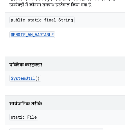
डायरेक्ट्री में कौनसा सबपाथ इस्तेमाल किया गया है.
public static final String
REMOTE
_
VM
_
VARIABLE
पब्लिक कंस्ट्रक्टर
System
Util
()
सार्वजनिक तरीके
static File