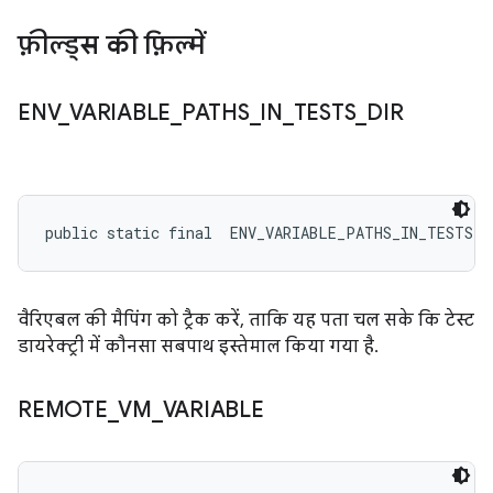
फ़ील्ड्स की फ़िल्में
ENV
_
VARIABLE
_
PATHS
_
IN
_
TESTS
_
DIR
public static final 
 ENV_VARIABLE_PATHS_IN_TESTS_D
वैरिएबल की मैपिंग को ट्रैक करें, ताकि यह पता चल सके कि टेस्ट
डायरेक्ट्री में कौनसा सबपाथ इस्तेमाल किया गया है.
REMOTE
_
VM
_
VARIABLE