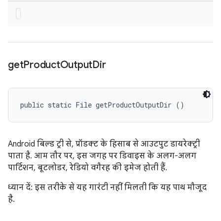
get
Product
Output
Dir
public static File getProductOutputDir ()
Android बिल्ड ट्री से, प्रॉडक्ट के हिसाब से आउटपुट डायरेक्ट्री
पाता है. आम तौर पर, इस जगह पर डिवाइस के अलग-अलग
पार्टिशन, बूटलोडर, रेडियो वगैरह की इमेज होती हैं.
ध्यान दें: इस तरीके से यह गारंटी नहीं मिलती कि यह पाथ मौजूद
है.