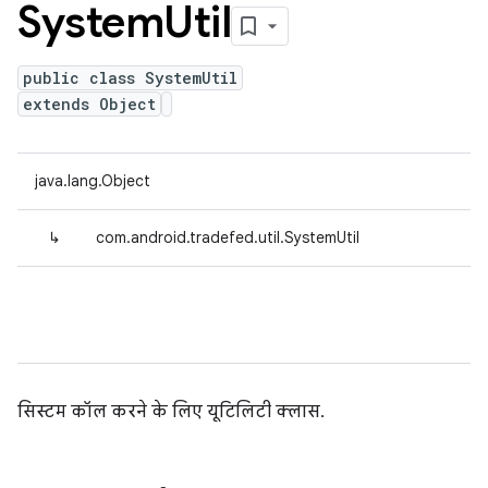
System
Util
public class SystemUtil
extends Object
java.lang.Object
↳
com.android.tradefed.util.SystemUtil
सिस्टम कॉल करने के लिए यूटिलिटी क्लास.