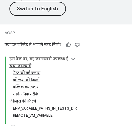
AOSP
क्या इस कॉन्टेंट से आपको मदद मिली?
इस पेज पर, यह जानकारी उपलब्ध है
खास जानकारी
नेस्ट की गई क्लास
फ़ील्ड्स की फ़िल्में
पब्लिक कंस्ट्रक्टर
सार्वजनिक तरीके
फ़ील्ड्स की फ़िल्में
ENV_VARIABLE_PATHS_IN_TESTS_DIR
REMOTE_VM_VARIABLE