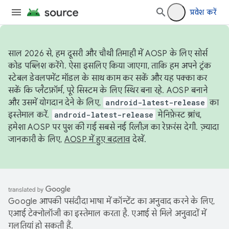
प्रवेश करें
साल 2026 से, हम दूसरी और चौथी तिमाही में AOSP के लिए सोर्स
कोड पब्लिश करेंगे. ऐसा इसलिए किया जाएगा, ताकि हम अपने ट्रंक
स्टेबल डेवलपमेंट मॉडल के साथ काम कर सकें और यह पक्का कर
सकें कि प्लैटफ़ॉर्म, पूरे सिस्टम के लिए स्थिर बना रहे. AOSP बनाने
और उसमें योगदान देने के लिए,
android-latest-release
का
इस्तेमाल करें.
android-latest-release
मेनिफ़ेस्ट ब्रांच,
हमेशा AOSP पर पुश की गई सबसे नई रिलीज़ का रेफ़रंस देगी. ज़्यादा
जानकारी के लिए,
AOSP में हुए बदलाव
देखें.
Google आपकी पसंदीदा भाषा में कॉन्टेंट का अनुवाद करने के लिए,
एआई टेक्नोलॉजी का इस्तेमाल करता है. एआई से मिले अनुवादों में
गलतियां हो सकती हैं.