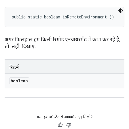
public static boolean isRemoteEnvironment ()
अगर फ़िलहाल हम किसी रिमोट एनवायरमेंट में काम कर रहे हैं,
तो 'सही' दिखाएं.
रिटर्न
boolean
क्या इस कॉन्टेंट से आपको मदद मिली?