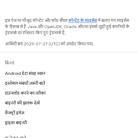
इस पेज पर मौजूद कॉन्टेंट और कोड सैंपल
कॉन्टेंट के लाइसेंस
में बताए गए लाइसेंस
के हिसाब से हैं. Java और OpenJDK, Oracle और/या इससे जुड़ी हुई कंपनियों के
ट्रेडमार्क या रजिस्टर किए हुए ट्रेडमार्क हैं.
आखिरी बार 2025-07-27 (UTC) को अपडेट किया गया.
बिल्ड
Android डेटा संग्रह स्थान
इस्तेमाल संबंधी ज़रूरी बातें
डाउनलोड करने का तरीका
बाइनरी की झलक देखें
फ़ैक्ट्री इमेज
ड्राइवर बाइनरी