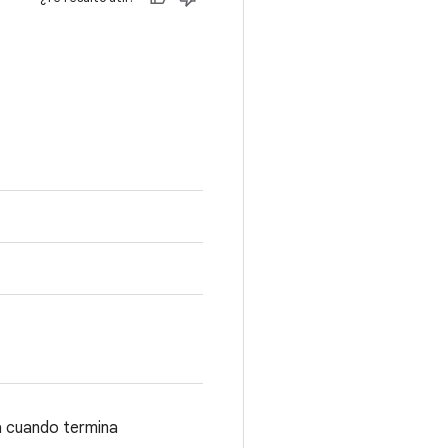
a cuando termina