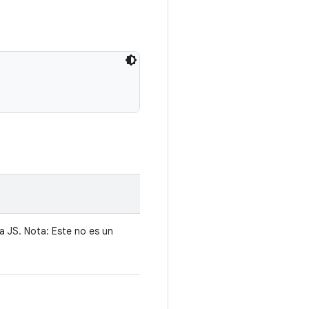
a JS. Nota: Este no es un