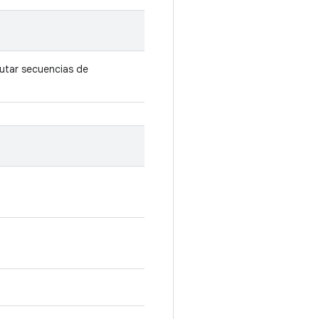
cutar secuencias de