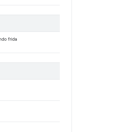
ndo frida