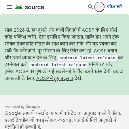
प्रवेश करें
साल 2026 से, हम दूसरी और चौथी तिमाही में AOSP के लिए सोर्स
कोड पब्लिश करेंगे. ऐसा इसलिए किया जाएगा, ताकि हम अपने ट्रंक
स्टेबल डेवलपमेंट मॉडल के साथ काम कर सकें और यह पक्का कर
सकें कि प्लैटफ़ॉर्म, पूरे सिस्टम के लिए स्थिर बना रहे. AOSP बनाने
और उसमें योगदान देने के लिए,
android-latest-release
का
इस्तेमाल करें.
android-latest-release
मेनिफ़ेस्ट ब्रांच,
हमेशा AOSP पर पुश की गई सबसे नई रिलीज़ का रेफ़रंस देगी. ज़्यादा
जानकारी के लिए,
AOSP में हुए बदलाव
देखें.
Google आपकी पसंदीदा भाषा में कॉन्टेंट का अनुवाद करने के लिए,
एआई टेक्नोलॉजी का इस्तेमाल करता है. एआई से मिले अनुवादों में
गलतियां हो सकती हैं.