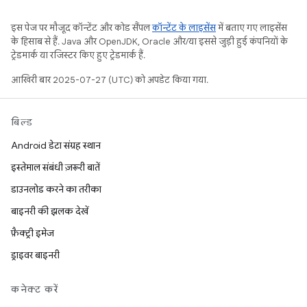
इस पेज पर मौजूद कॉन्टेंट और कोड सैंपल
कॉन्टेंट के लाइसेंस
में बताए गए लाइसेंस
के हिसाब से हैं. Java और OpenJDK, Oracle और/या इससे जुड़ी हुई कंपनियों के
ट्रेडमार्क या रजिस्टर किए हुए ट्रेडमार्क हैं.
आखिरी बार 2025-07-27 (UTC) को अपडेट किया गया.
बिल्ड
Android डेटा संग्रह स्थान
इस्तेमाल संबंधी ज़रूरी बातें
डाउनलोड करने का तरीका
बाइनरी की झलक देखें
फ़ैक्ट्री इमेज
ड्राइवर बाइनरी
कनेक्ट करें