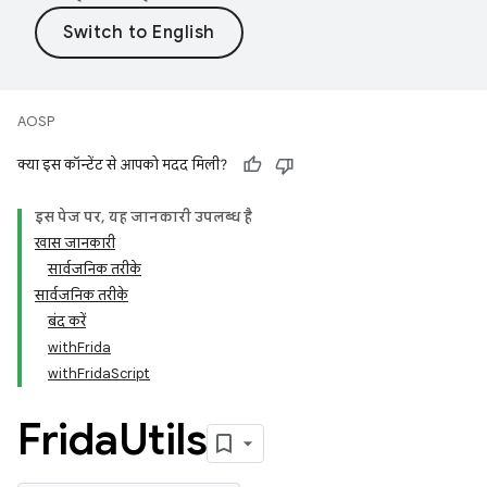
AOSP
क्या इस कॉन्टेंट से आपको मदद मिली?
इस पेज पर, यह जानकारी उपलब्ध है
खास जानकारी
सार्वजनिक तरीके
सार्वजनिक तरीके
बंद करें
withFrida
withFridaScript
Frida
Utils