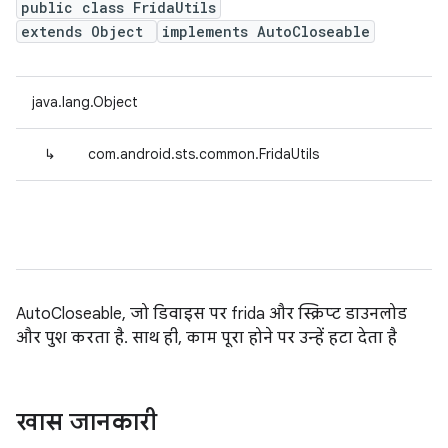
public class FridaUtils
extends Object
implements AutoCloseable
java.lang.Object
↳
com.android.sts.common.FridaUtils
AutoCloseable, जो डिवाइस पर frida और स्क्रिप्ट डाउनलोड
और पुश करता है. साथ ही, काम पूरा होने पर उन्हें हटा देता है
खास जानकारी