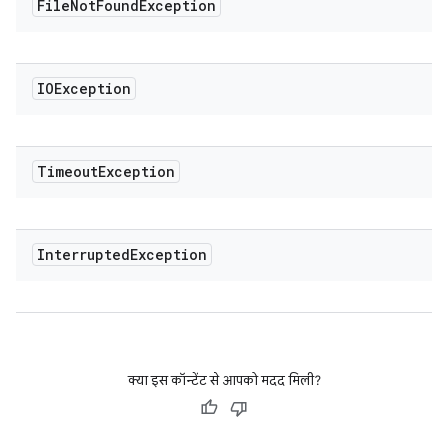
File
Not
Found
Exception
IOException
Timeout
Exception
Interrupted
Exception
क्या इस कॉन्टेंट से आपको मदद मिली?