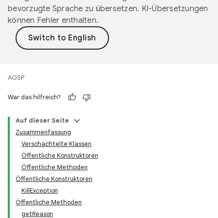
bevorzugte Sprache zu übersetzen. KI-Übersetzungen
können Fehler enthalten.
AOSP
War das hilfreich?
Auf dieser Seite
Zusammenfassung
Verschachtelte Klassen
Öffentliche Konstruktoren
Öffentliche Methoden
Öffentliche Konstruktoren
KillException
Öffentliche Methoden
getReason