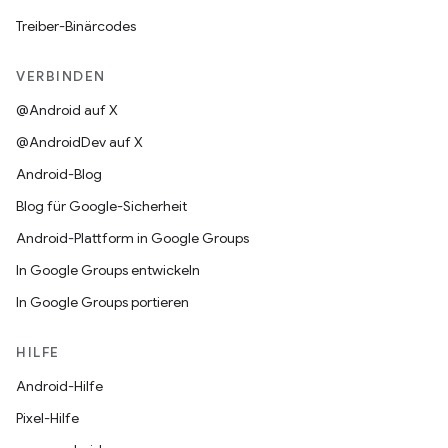
Treiber-Binärcodes
VERBINDEN
@Android auf X
@AndroidDev auf X
Android-Blog
Blog für Google-Sicherheit
Android-Plattform in Google Groups
In Google Groups entwickeln
In Google Groups portieren
HILFE
Android-Hilfe
Pixel-Hilfe