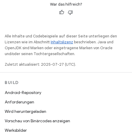
War das hilfreich?
Alle Inhalte und Codebeispiele auf dieser Seite unterliegen den
Lizenzen wie im Abschnitt
Inhaltslizenz
beschrieben. Java und
OpenJDK sind Marken oder eingetragene Marken von Oracle
und/oder seinen Tochtergesellschaften.
Zuletzt aktualisiert: 2025-07-27 (UTC).
BUILD
Android-Repository
Anforderungen
Wird heruntergeladen
Vorschau von Binärcodes anzeigen
Werksbilder