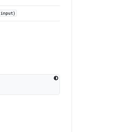
input)