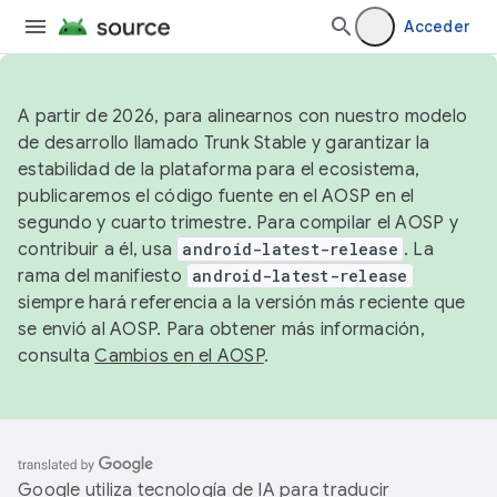
Acceder
A partir de 2026, para alinearnos con nuestro modelo
de desarrollo llamado Trunk Stable y garantizar la
estabilidad de la plataforma para el ecosistema,
publicaremos el código fuente en el AOSP en el
segundo y cuarto trimestre. Para compilar el AOSP y
contribuir a él, usa
android-latest-release
. La
rama del manifiesto
android-latest-release
siempre hará referencia a la versión más reciente que
se envió al AOSP. Para obtener más información,
consulta
Cambios en el AOSP
.
Google utiliza tecnología de IA para traducir