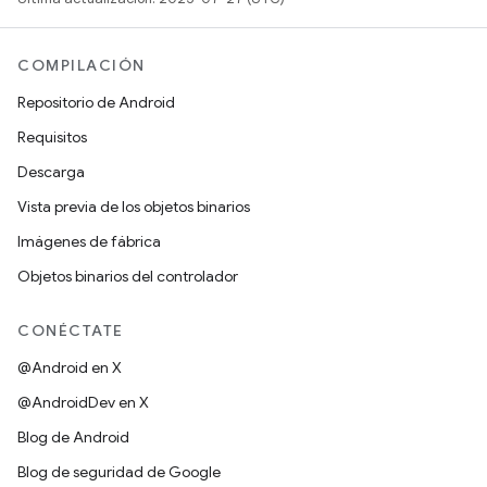
COMPILACIÓN
Repositorio de Android
Requisitos
Descarga
Vista previa de los objetos binarios
Imágenes de fábrica
Objetos binarios del controlador
CONÉCTATE
@Android en X
@AndroidDev en X
Blog de Android
Blog de seguridad de Google