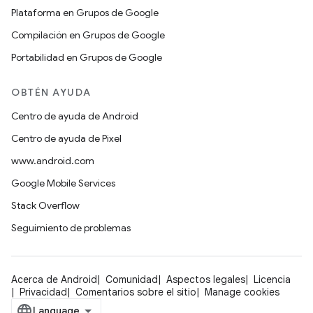
Plataforma en Grupos de Google
Compilación en Grupos de Google
Portabilidad en Grupos de Google
OBTÉN AYUDA
Centro de ayuda de Android
Centro de ayuda de Pixel
www.android.com
Google Mobile Services
Stack Overflow
Seguimiento de problemas
Acerca de Android
Comunidad
Aspectos legales
Licencia
Privacidad
Comentarios sobre el sitio
Manage cookies