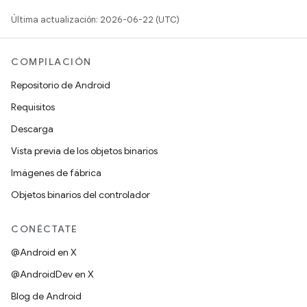
Última actualización: 2026-06-22 (UTC)
COMPILACIÓN
Repositorio de Android
Requisitos
Descarga
Vista previa de los objetos binarios
Imágenes de fábrica
Objetos binarios del controlador
CONÉCTATE
@Android en X
@AndroidDev en X
Blog de Android