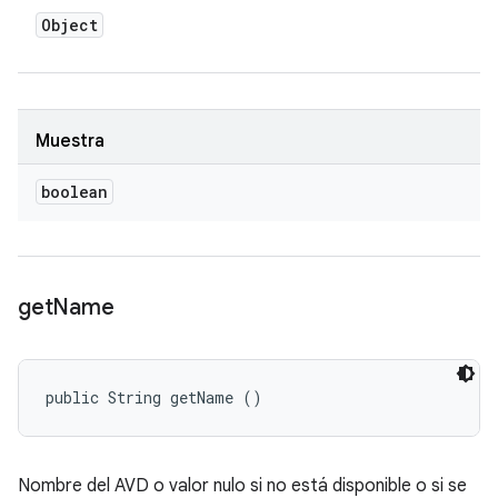
Object
Muestra
boolean
get
Name
public String getName ()
Nombre del AVD o valor nulo si no está disponible o si se