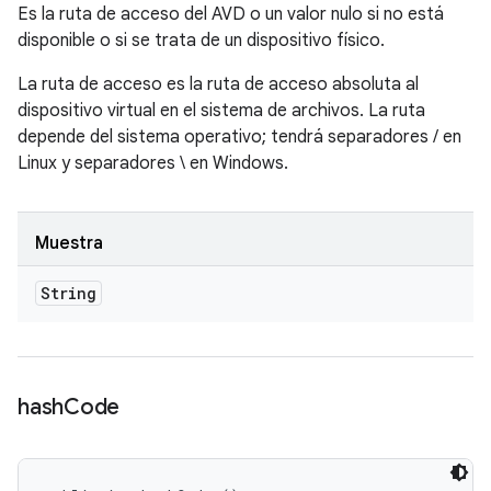
Es la ruta de acceso del AVD o un valor nulo si no está
disponible o si se trata de un dispositivo físico.
La ruta de acceso es la ruta de acceso absoluta al
dispositivo virtual en el sistema de archivos. La ruta
depende del sistema operativo; tendrá separadores / en
Linux y separadores \ en Windows.
Muestra
String
hash
Code