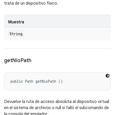
trata de un dispositivo físico.
Muestra
String
get
Nio
Path
public Path getNioPath ()
Devuelve la ruta de acceso absoluta al dispositivo virtual
en el sistema de archivos o null si falló el subcomando de
la consola del emulador.