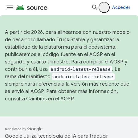
Acceder
A partir de 2026, para alinearnos con nuestro modelo
de desarrollo llamado Trunk Stable y garantizar la
estabilidad de la plataforma para el ecosistema,
publicaremos el código fuente en el AOSP en el
segundo y cuarto trimestre. Para compilar el AOSP y
contribuir a él, usa
android-latest-release
. La
rama del manifiesto
android-latest-release
siempre hará referencia a la versión más reciente que
se envió al AOSP. Para obtener más información,
consulta
Cambios en el AOSP
.
Google utiliza tecnología de IA para traducir