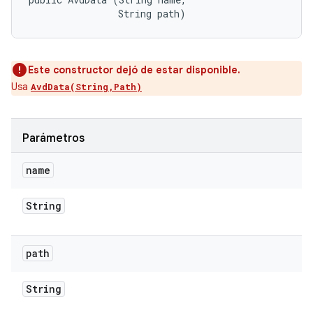
                String path)
Este constructor dejó de estar disponible.
Usa
AvdData(String,Path)
Parámetros
name
String
path
String