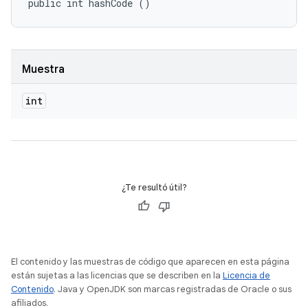
public int hashCode ()
Muestra
int
¿Te resultó útil?
El contenido y las muestras de código que aparecen en esta página
están sujetas a las licencias que se describen en la
Licencia de
Contenido
. Java y OpenJDK son marcas registradas de Oracle o sus
afiliados.