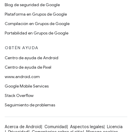
Blog de seguridad de Google
Plataforma en Grupos de Google
Compilación en Grupos de Google
Portabilidad en Grupos de Google
OBTÉN AYUDA
Centro de ayuda de Android
Centro de ayuda de Pixel
www.android.com
Google Mobile Services
Stack Overflow
Seguimiento de problemas
Acerca de Android
Comunidad
Aspectos legales
Licencia