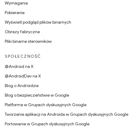
Wymagania
Pobieranie
Wyświetl podgląd plików binarnych
Obrazy fabryczne
Pliki binarne sterowników
SPOŁECZNOŚĆ
@Android na X
@AndroidDev na X
Blog o Androidzie
Blog o bezpieczeństwie w Google
Platforma w Grupach dyskusyjnych Google
Tworzenie aplikacji na Androida w Grupach dyskusyjnych Google
Portowanie w Grupach dyskusyjnych Google