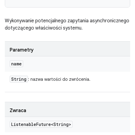
Wykonywanie potencjalnego zapytania asynchronicznego
dotyczącego właściwości systemu.
Parametry
name
String
: nazwa wartości do zwrócenia.
Zwraca
Listenable
Future<String>