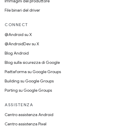
Immagini del produttore
File binari del driver
CONNECT
@Android su X
@AndroidDev su X
Blog Android
Blog sulla sicurezza di Google
Piattaforma su Google Groups
Building su Google Groups
Porting su Google Groups
ASSISTENZA
Centro assistenza Android
Centro assistenza Pixel