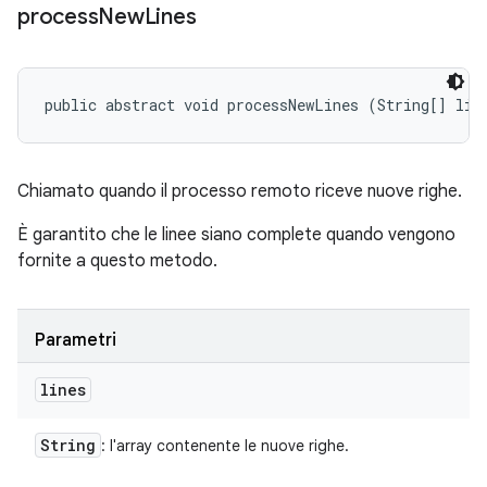
process
New
Lines
public abstract void processNewLines (String[] lin
Chiamato quando il processo remoto riceve nuove righe.
È garantito che le linee siano complete quando vengono
fornite a questo metodo.
Parametri
lines
String
: l'array contenente le nuove righe.