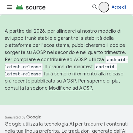
Accedi
A partire dal 2026, per allinearci al nostro modello di
sviluppo trunk stabile e garantire la stabilità della
piattaforma per l'ecosistema, pubblicheremo il codice
sorgente su AOSP nel secondo e nel quarto trimestre.
Per compilare e contribuire ad AOSP, utilizza
android-
latest-release
. Il branch del manifest
android-
latest-release
farà sempre riferimento alla release
più recente pubblicata su AOSP. Per saperne di più,
consulta la sezione
Modifiche ad AOSP
.
Google utilizza la tecnologia AI per tradurre i contenuti
nella tua lingua preferita. Le traduzioni generate dall'AI