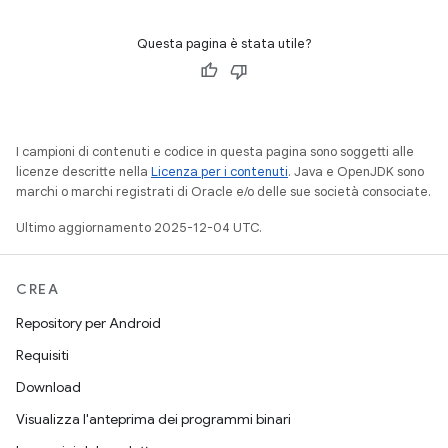
Questa pagina è stata utile?
I campioni di contenuti e codice in questa pagina sono soggetti alle
licenze descritte nella
Licenza per i contenuti
. Java e OpenJDK sono
marchi o marchi registrati di Oracle e/o delle sue società consociate.
Ultimo aggiornamento 2025-12-04 UTC.
CREA
Repository per Android
Requisiti
Download
Visualizza l'anteprima dei programmi binari