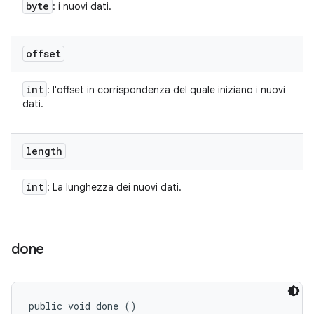
byte
: i nuovi dati.
offset
int
: l'offset in corrispondenza del quale iniziano i nuovi
dati.
length
int
: La lunghezza dei nuovi dati.
done
public void done ()