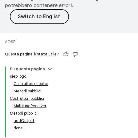
potrebbero contenere errori.
AOSP
Questa pagina è stata utile?
Su questa pagina
Riepilogo
Costruttori pubblici
Metodi pubblici
Costruttori pubblici
MultiLineReceiver
Metodi pubblici
addOutput
done