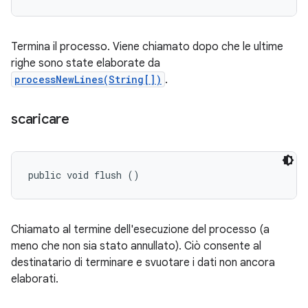
Termina il processo. Viene chiamato dopo che le ultime
righe sono state elaborate da
processNewLines(String[])
.
scaricare
public void flush ()
Chiamato al termine dell'esecuzione del processo (a
meno che non sia stato annullato). Ciò consente al
destinatario di terminare e svuotare i dati non ancora
elaborati.