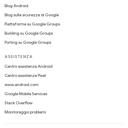
Blog Android
Blog sulla sicurezza di Google
Piattaforma su Google Groups
Building su Google Groups
Porting su Google Groups
ASSISTENZA
Centro assistenza Android
Centro assistenza Pixel
www.android.com
Google Mobile Services
Stack Overflow
Monitoraggio problemi