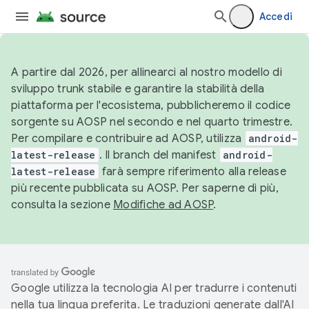
Accedi
A partire dal 2026, per allinearci al nostro modello di
sviluppo trunk stabile e garantire la stabilità della
piattaforma per l'ecosistema, pubblicheremo il codice
sorgente su AOSP nel secondo e nel quarto trimestre.
Per compilare e contribuire ad AOSP, utilizza
android-
latest-release
. Il branch del manifest
android-
latest-release
farà sempre riferimento alla release
più recente pubblicata su AOSP. Per saperne di più,
consulta la sezione
Modifiche ad AOSP
.
Google utilizza la tecnologia AI per tradurre i contenuti
nella tua lingua preferita. Le traduzioni generate dall'AI