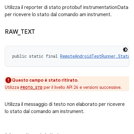
Utilizza il reporter di stato protobuf instrumentationData
per ricevere lo stato dal comando am instrument.
RAW
_
TEXT
public static final 
RemoteAndroidTestRunner.Status
Questo campo è stato ritirato.
Utilizza
per il livello API 26 e versioni successive.
PROTO_STD
Utilizza il messaggio di testo non elaborato per ricevere
lo stato dal comando am instrument.