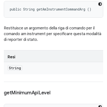
public String getAmInstrumentCommandArg ()
Restituisce un argomento della riga di comando per il
comando am instrument per specificare questa modalità
di reporter di stato.
Resi
String
get
Minimum
Api
Level