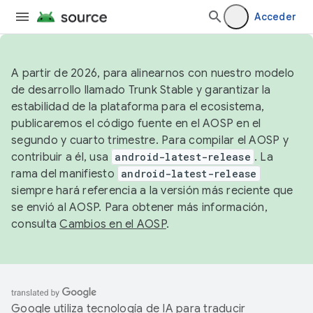
Acceder
A partir de 2026, para alinearnos con nuestro modelo
de desarrollo llamado Trunk Stable y garantizar la
estabilidad de la plataforma para el ecosistema,
publicaremos el código fuente en el AOSP en el
segundo y cuarto trimestre. Para compilar el AOSP y
contribuir a él, usa
android-latest-release
. La
rama del manifiesto
android-latest-release
siempre hará referencia a la versión más reciente que
se envió al AOSP. Para obtener más información,
consulta
Cambios en el AOSP
.
Google utiliza tecnología de IA para traducir