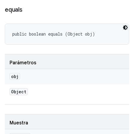
equals
public boolean equals (Object obj)
Parámetros
obj
Object
Muestra