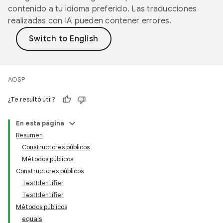
contenido a tu idioma preferido. Las traducciones
realizadas con IA pueden contener errores.
AOSP
¿Te resultó útil?
En esta página
Resumen
Constructores públicos
Métodos públicos
Constructores públicos
TestIdentifier
TestIdentifier
Métodos públicos
equals