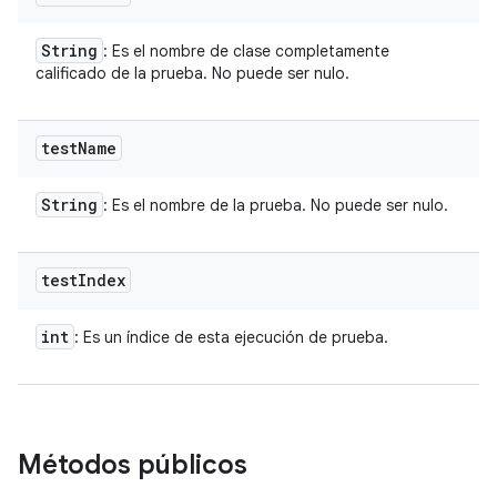
String
: Es el nombre de clase completamente
calificado de la prueba. No puede ser nulo.
test
Name
String
: Es el nombre de la prueba. No puede ser nulo.
test
Index
int
: Es un índice de esta ejecución de prueba.
Métodos públicos