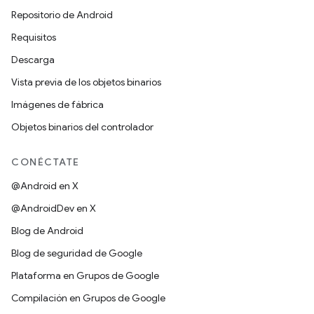
Repositorio de Android
Requisitos
Descarga
Vista previa de los objetos binarios
Imágenes de fábrica
Objetos binarios del controlador
CONÉCTATE
@Android en X
@AndroidDev en X
Blog de Android
Blog de seguridad de Google
Plataforma en Grupos de Google
Compilación en Grupos de Google