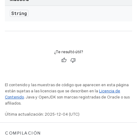
String
¿Te resultó útil?
El contenido y las muestras de código que aparecen en esta página
están sujetas a las licencias que se describen en la
Licencia de
Contenido
. Java y OpenJDK son marcas registradas de Oracle o sus
afiliados.
Última actualización: 2025-12-04 (UTC)
COMPILACIÓN