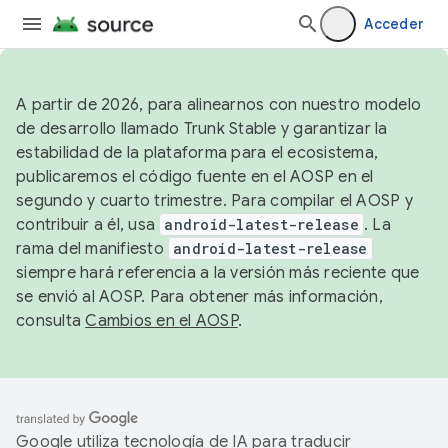
Acceder
A partir de 2026, para alinearnos con nuestro modelo
de desarrollo llamado Trunk Stable y garantizar la
estabilidad de la plataforma para el ecosistema,
publicaremos el código fuente en el AOSP en el
segundo y cuarto trimestre. Para compilar el AOSP y
contribuir a él, usa
android-latest-release
. La
rama del manifiesto
android-latest-release
siempre hará referencia a la versión más reciente que
se envió al AOSP. Para obtener más información,
consulta
Cambios en el AOSP
.
Google utiliza tecnología de IA para traducir