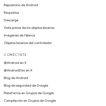
Repositorio de Android
Requisitos
Descarga
Vista previa de los objetos binarios
Imágenes de fábrica
Objetos binarios del controlador
CONÉCTATE
@Android en X
@AndroidDev en X
Blog de Android
Blog de seguridad de Google
Plataforma en Grupos de Google
Compilación en Grupos de Google