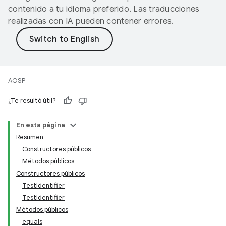
contenido a tu idioma preferido. Las traducciones
realizadas con IA pueden contener errores.
AOSP
¿Te resultó útil?
En esta página
Resumen
Constructores públicos
Métodos públicos
Constructores públicos
TestIdentifier
TestIdentifier
Métodos públicos
equals