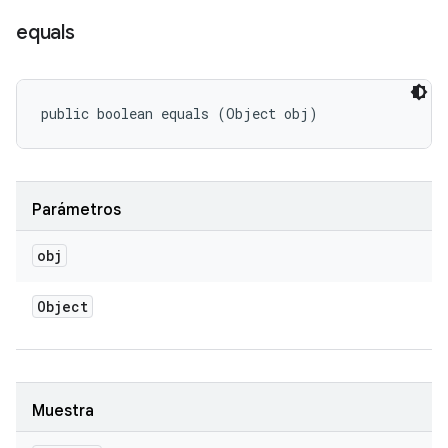
equals
public boolean equals (Object obj)
Parámetros
obj
Object
Muestra