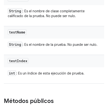
String
: Es el nombre de clase completamente
calificado de la prueba. No puede ser nulo.
test
Name
String
: Es el nombre de la prueba. No puede ser nulo.
test
Index
int
: Es un índice de esta ejecución de prueba.
Métodos públicos