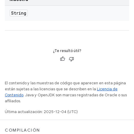
String
¿Te resultó útil?
El contenido y las muestras de código que aparecen en esta página
están sujetas a las licencias que se describen en la
Licencia de
Contenido
. Java y OpenJDK son marcas registradas de Oracle o sus
afiliados.
Última actualización: 2025-12-04 (UTC)
COMPILACIÓN