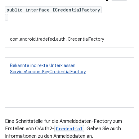
public interface ICredentialFactory
com.android.tradefed.auth.ICredentialFactory
Bekannte indirekte Unterklassen
ServiceAccountKeyCredentialFactory
Eine Schnittstelle für die Anmeldedaten-Factory zum
Erstellen von OAuth2-
Credential
. Geben Sie auch
Informationen zu den Anmeldedaten an.