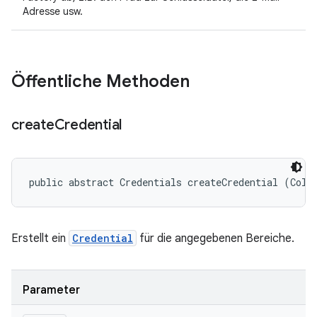
Adresse usw.
Öffentliche Methoden
create
Credential
public abstract Credentials createCredential (Coll
Erstellt ein
Credential
für die angegebenen Bereiche.
Parameter