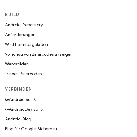
BUILD
Android-Repository
Anforderungen
Wird heruntergeladen
Vorschau von Binärcodes anzeigen
Werksbilder
Treiber-Binärcodes
VERBINDEN
@Android auf X
@AndroidDev auf X
Android-Blog
Blog für Google-Sicherheit