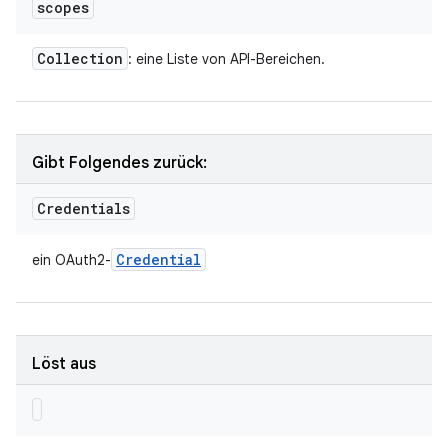
scopes
Collection
: eine Liste von API-Bereichen.
Gibt Folgendes zurück:
Credentials
Credential
ein OAuth2-
Löst aus