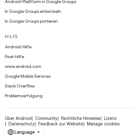
Android-Plattform in Google Groups
In Google Groups entwickeln
In Google Groups portieren
HILFE
Android-Hilfe
Pixel-Hilfe
www.android.com
Google Mobile Services
Stack Overflow
Problemverfolgung
Über Android
Community
Rechtliche Hinweise
Lizenz
Datenschutz
Feedback zur Website
Manage cookies