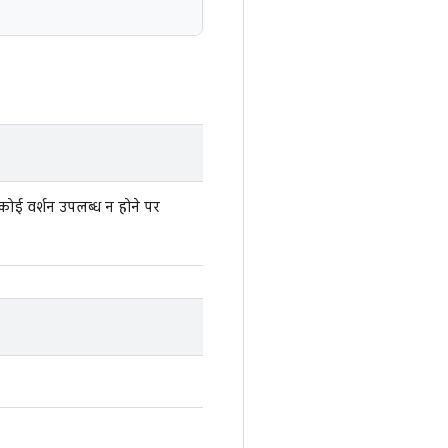
 कोई वर्शन उपलब्ध न होने पर