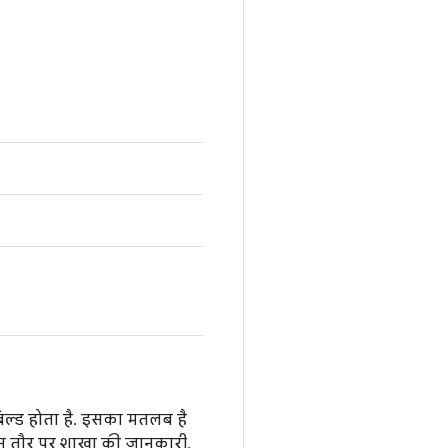
िल्ड होता है. इसका मतलब है
खास तौर पर शाखा की जानकारी,