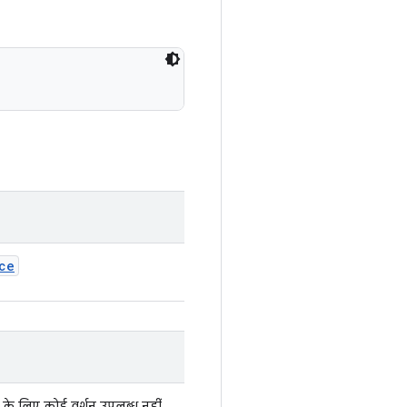
ce
 के लिए कोई वर्शन उपलब्ध नहीं