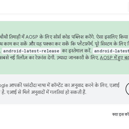
ौथी तिमाही में AOSP के लिए सोर्स कोड पब्लिश करेंगे. ऐसा इसलिए किया 
थ काम कर सकें और यह पक्का कर सकें कि प्लैटफ़ॉर्म, पूरे सिस्टम के लिए 
,
android-latest-release
का इस्तेमाल करें.
android-lates
से नई रिलीज़ का रेफ़रंस देगी. ज़्यादा जानकारी के लिए,
AOSP में हुए ब
le आपकी पसंदीदा भाषा में कॉन्टेंट का अनुवाद करने के लिए, एआई
है. एआई से मिले अनुवादों में गलतियां हो सकती हैं.
क्या इस कॉ