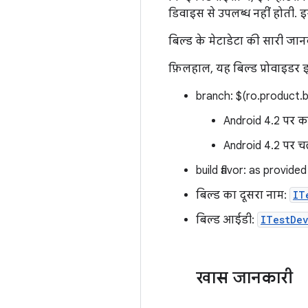
डिवाइस से उपलब्ध नहीं होती. इ
बिल्ड के मेटाडेटा की सारी जान
फ़िलहाल, यह बिल्ड प्रोवाइडर 
branch: $(ro.product.b
Android 4.2 पर क
Android 4.2 पर च
build flavor: as provide
बिल्‍ड का दूसरा नाम:
IT
बिल्ड आईडी:
ITestDev
खास जानकारी