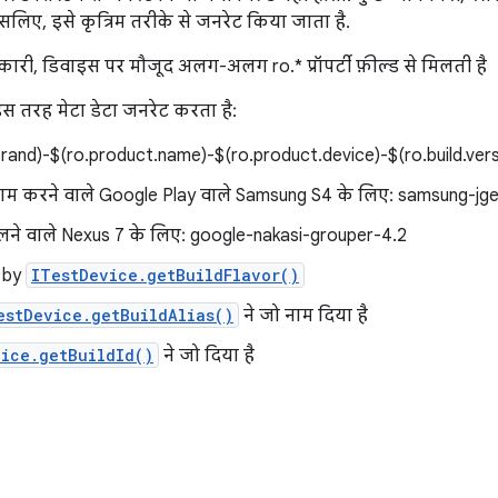
सलिए, इसे कृत्रिम तरीके से जनरेट किया जाता है.
कारी, डिवाइस पर मौजूद अलग-अलग ro.* प्रॉपर्टी फ़ील्ड से मिलती है
इस तरह मेटा डेटा जनरेट करता है:
rand)-$(ro.product.name)-$(ro.product.device)-$(ro.build.vers
ाम करने वाले Google Play वाले Samsung S4 के लिए: samsung-jge
लने वाले Nexus 7 के लिए: google-nakasi-grouper-4.2
d by
ITestDevice.getBuildFlavor()
estDevice.getBuildAlias()
ने जो नाम दिया है
ice.getBuildId()
ने जो दिया है