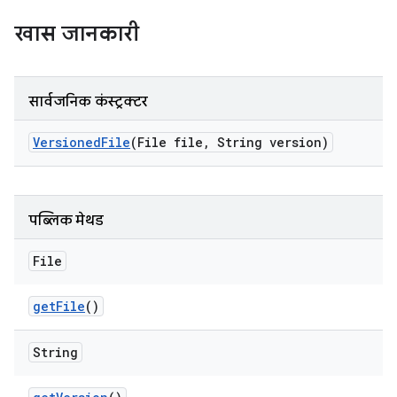
खास जानकारी
सार्वजनिक कंस्ट्रक्टर
Versioned
File
(File file
,
String version)
पब्लिक मेथड
File
get
File
()
String