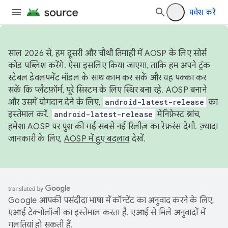
प्रवेश करें
साल 2026 से, हम दूसरी और चौथी तिमाही में AOSP के लिए सोर्स
कोड पब्लिश करेंगे. ऐसा इसलिए किया जाएगा, ताकि हम अपने ट्रंक
स्टेबल डेवलपमेंट मॉडल के साथ काम कर सकें और यह पक्का कर
सकें कि प्लैटफ़ॉर्म, पूरे सिस्टम के लिए स्थिर बना रहे. AOSP बनाने
और उसमें योगदान देने के लिए,
android-latest-release
का
इस्तेमाल करें.
android-latest-release
मेनिफ़ेस्ट ब्रांच,
हमेशा AOSP पर पुश की गई सबसे नई रिलीज़ का रेफ़रंस देगी. ज़्यादा
जानकारी के लिए,
AOSP में हुए बदलाव
देखें.
Google आपकी पसंदीदा भाषा में कॉन्टेंट का अनुवाद करने के लिए,
एआई टेक्नोलॉजी का इस्तेमाल करता है. एआई से मिले अनुवादों में
गलतियां हो सकती हैं.