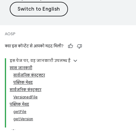
AOSP
क्या इस कॉन्टेंट से आपको मदद मिली?
इस पेज पर, यह जानकारी उपलब्ध है
खास जानकारी
सार्वजनिक कंस्ट्रक्टर
पब्लिक मेथड
सार्वजनिक कंस्ट्रक्टर
VersionedFile
पब्लिक मेथड
getFile
getVersion