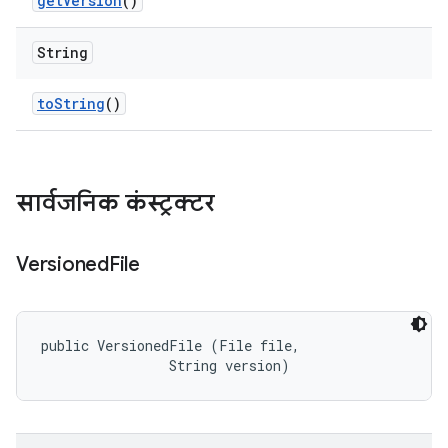
get
Version
()
String
to
String
()
सार्वजनिक कंस्ट्रक्टर
Versioned
File
public VersionedFile (File file, 

                String version)