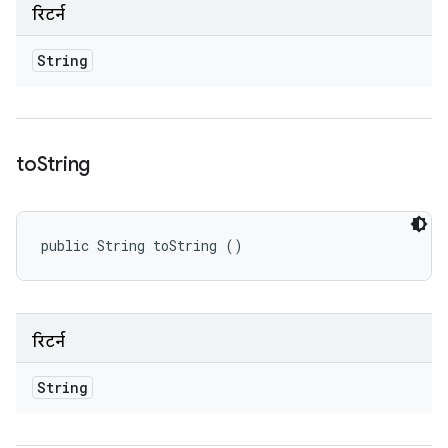
रिटर्न
String
to
String
public String toString ()
रिटर्न
String