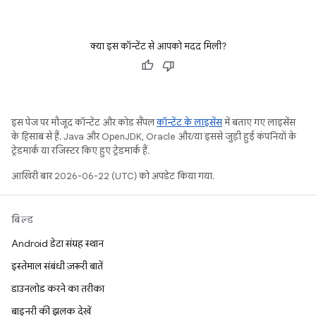
क्या इस कॉन्टेंट से आपको मदद मिली?
इस पेज पर मौजूद कॉन्टेंट और कोड सैंपल
कॉन्टेंट के लाइसेंस
में बताए गए लाइसेंस
के हिसाब से हैं. Java और OpenJDK, Oracle और/या इससे जुड़ी हुई कंपनियों के
ट्रेडमार्क या रजिस्टर किए हुए ट्रेडमार्क हैं.
आखिरी बार 2026-06-22 (UTC) को अपडेट किया गया.
बिल्ड
Android डेटा संग्रह स्थान
इस्तेमाल संबंधी ज़रूरी बातें
डाउनलोड करने का तरीका
बाइनरी की झलक देखें