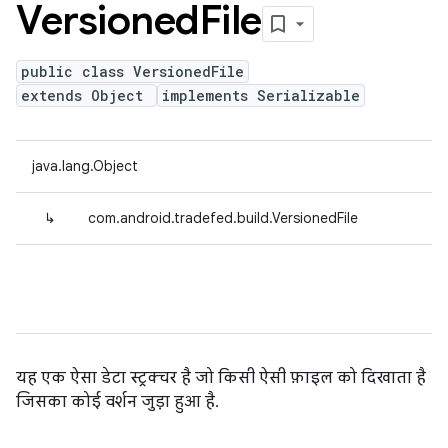
Versioned
File
public class VersionedFile
extends Object
implements Serializable
java.lang.Object
↳
com.android.tradefed.build.VersionedFile
यह एक ऐसा डेटा स्ट्रक्चर है जो किसी ऐसी फ़ाइल को दिखाता है
जिसका कोई वर्शन जुड़ा हुआ है.