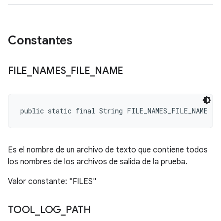
Constantes
FILE
_
NAMES
_
FILE
_
NAME
public static final String FILE_NAMES_FILE_NAME
Es el nombre de un archivo de texto que contiene todos
los nombres de los archivos de salida de la prueba.
Valor constante: "FILES"
TOOL
_
LOG
_
PATH