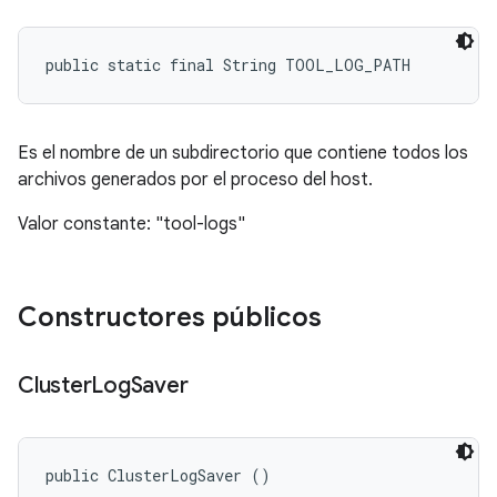
public static final String TOOL_LOG_PATH
Es el nombre de un subdirectorio que contiene todos los
archivos generados por el proceso del host.
Valor constante: "tool-logs"
Constructores públicos
Cluster
Log
Saver
public ClusterLogSaver ()