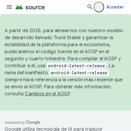
Acceder
A partir de 2026, para alinearnos con nuestro modelo
de desarrollo llamado Trunk Stable y garantizar la
estabilidad de la plataforma para el ecosistema,
publicaremos el código fuente en el AOSP en el
segundo y cuarto trimestre. Para compilar el AOSP y
contribuir a él, usa
android-latest-release
. La
rama del manifiesto
android-latest-release
siempre hará referencia a la versión más reciente que
se envió al AOSP. Para obtener más información,
consulta
Cambios en el AOSP
.
Google utiliza tecnología de IA para traducir