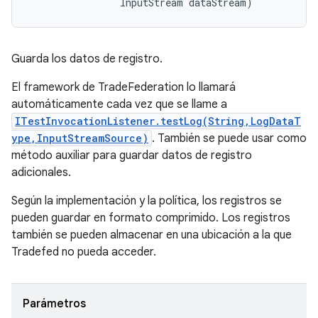
                InputStream dataStream)
Guarda los datos de registro.
El framework de TradeFederation lo llamará
automáticamente cada vez que se llame a
ITestInvocationListener.testLog(String,LogDataT
ype,InputStreamSource)
. También se puede usar como
método auxiliar para guardar datos de registro
adicionales.
Según la implementación y la política, los registros se
pueden guardar en formato comprimido. Los registros
también se pueden almacenar en una ubicación a la que
Tradefed no pueda acceder.
Parámetros