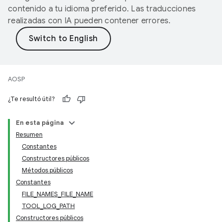
contenido a tu idioma preferido. Las traducciones
realizadas con IA pueden contener errores.
AOSP
¿Te resultó útil?
En esta página
Resumen
Constantes
Constructores públicos
Métodos públicos
Constantes
FILE_NAMES_FILE_NAME
TOOL_LOG_PATH
Constructores públicos