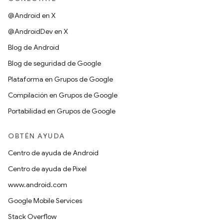
@Android en X
@AndroidDev en X
Blog de Android
Blog de seguridad de Google
Plataforma en Grupos de Google
Compilación en Grupos de Google
Portabilidad en Grupos de Google
OBTÉN AYUDA
Centro de ayuda de Android
Centro de ayuda de Pixel
www.android.com
Google Mobile Services
Stack Overflow