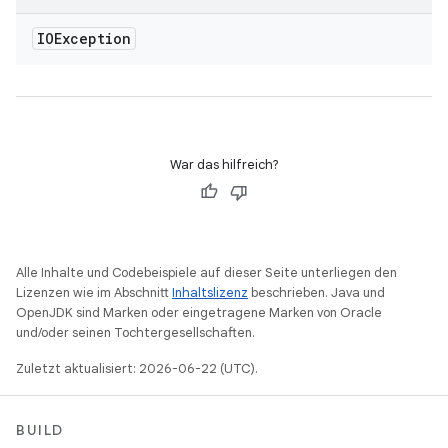
IOException
War das hilfreich?
Alle Inhalte und Codebeispiele auf dieser Seite unterliegen den
Lizenzen wie im Abschnitt
Inhaltslizenz
beschrieben. Java und
OpenJDK sind Marken oder eingetragene Marken von Oracle
und/oder seinen Tochtergesellschaften.
Zuletzt aktualisiert: 2026-06-22 (UTC).
BUILD