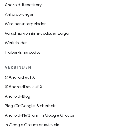
Android-Repository
Anforderungen
Wird heruntergeladen
Vorschau von Binärcodes anzeigen
Werksbilder
Treiber-Binärcodes
VERBINDEN
@Android auf X
@AndroidDev auf X
Android-Blog
Blog für Google-Sicherheit
Android-Plattform in Google Groups
In Google Groups entwickeln