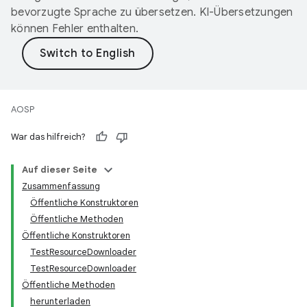
bevorzugte Sprache zu übersetzen. KI-Übersetzungen
können Fehler enthalten.
AOSP
War das hilfreich?
Auf dieser Seite
Zusammenfassung
Öffentliche Konstruktoren
Öffentliche Methoden
Öffentliche Konstruktoren
TestResourceDownloader
TestResourceDownloader
Öffentliche Methoden
herunterladen