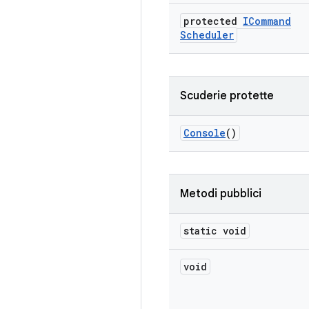
protected
ICommand
Scheduler
Scuderie protette
Console
()
Metodi pubblici
static void
void