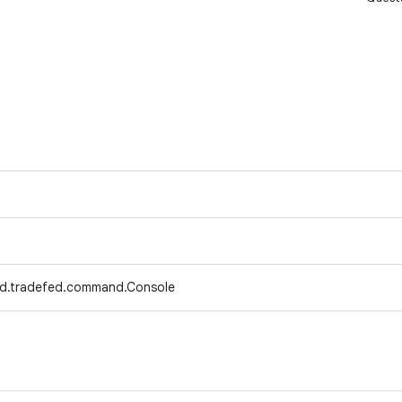
d.tradefed.command.Console