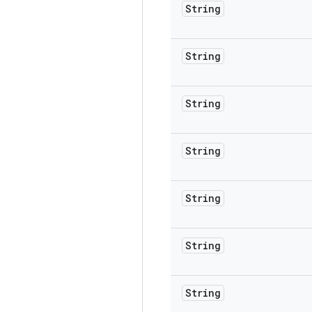
String
String
String
String
String
String
String