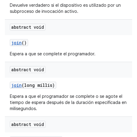
Devuelve verdadero si el dispositivo es utilizado por un
subproceso de invocación activo.
abstract void
join
()
Espera a que se complete el programador.
abstract void
join
(long millis)
Espera a que el programador se complete o se agote el
tiempo de espera después de la duración especificada en
milisegundos.
abstract void