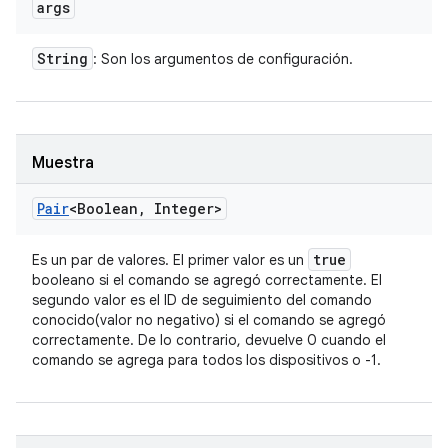
args
String
: Son los argumentos de configuración.
Muestra
Pair
<Boolean
,
Integer>
true
Es un par de valores. El primer valor es un
booleano si el comando se agregó correctamente. El
segundo valor es el ID de seguimiento del comando
conocido(valor no negativo) si el comando se agregó
correctamente. De lo contrario, devuelve 0 cuando el
comando se agrega para todos los dispositivos o -1.