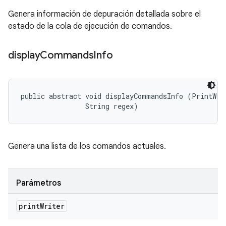
Genera información de depuración detallada sobre el
estado de la cola de ejecución de comandos.
display
Commands
Info
public abstract void displayCommandsInfo (PrintWrit
                String regex)
Genera una lista de los comandos actuales.
Parámetros
print
Writer