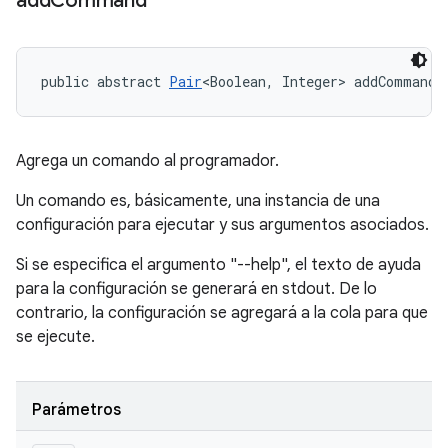
add
Command
public abstract 
Pair
<Boolean, Integer> addCommand 
Agrega un comando al programador.
Un comando es, básicamente, una instancia de una
configuración para ejecutar y sus argumentos asociados.
Si se especifica el argumento "--help", el texto de ayuda
para la configuración se generará en stdout. De lo
contrario, la configuración se agregará a la cola para que
se ejecute.
Parámetros