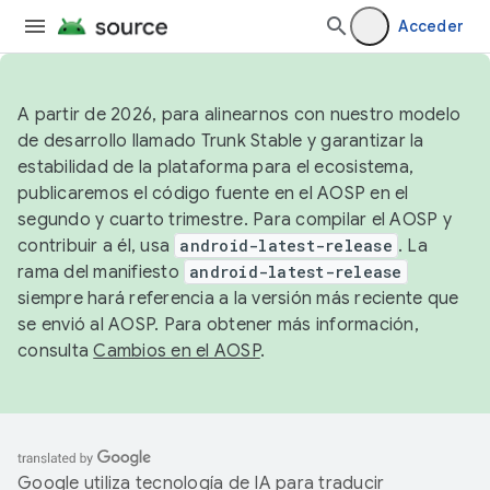
Acceder
A partir de 2026, para alinearnos con nuestro modelo
de desarrollo llamado Trunk Stable y garantizar la
estabilidad de la plataforma para el ecosistema,
publicaremos el código fuente en el AOSP en el
segundo y cuarto trimestre. Para compilar el AOSP y
contribuir a él, usa
android-latest-release
. La
rama del manifiesto
android-latest-release
siempre hará referencia a la versión más reciente que
se envió al AOSP. Para obtener más información,
consulta
Cambios en el AOSP
.
Google utiliza tecnología de IA para traducir