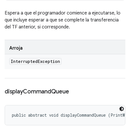
Espera a que el programador comience a ejecutarse, lo
que incluye esperar a que se complete la transferencia
del TF anterior, si corresponde.
Arroja
Interrupted
Exception
display
Command
Queue
public abstract void displayCommandQueue (PrintWri