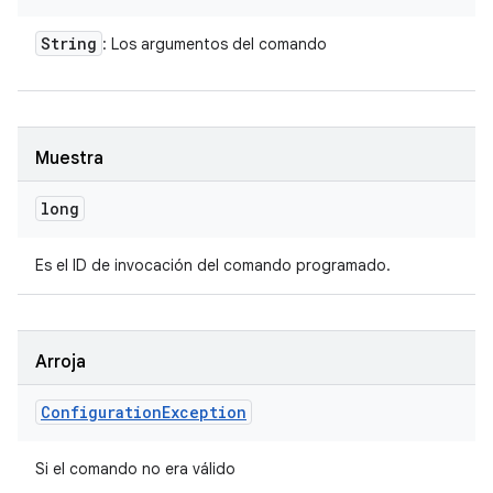
String
: Los argumentos del comando
Muestra
long
Es el ID de invocación del comando programado.
Arroja
Configuration
Exception
Si el comando no era válido