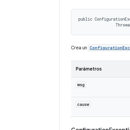
public ConfigurationEx
                Throwa
Crea un
ConfigurationExc
Parámetros
msg
cause