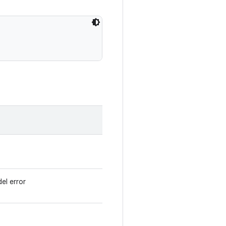
el error