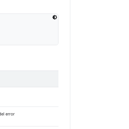
el error