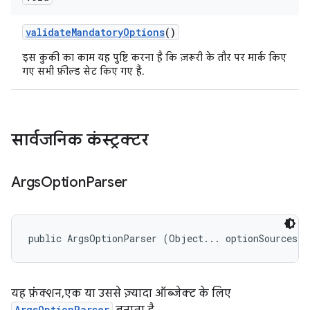
validate
Mandatory
Options
()
इस कुकी का काम यह पुष्टि करना है कि ज़रूरी के तौर पर मार्क किए
गए सभी फ़ील्ड सेट किए गए हैं.
सार्वजनिक कंस्ट्रक्टर
Args
Option
Parser
public ArgsOptionParser (Object... optionSources)
यह फ़ंक्शन, एक या उससे ज़्यादा ऑब्जेक्ट के लिए
ArgsOptionParser