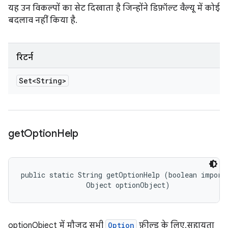
यह उन विकल्पों का सेट दिखाता है जिन्होंने डिफ़ॉल्ट वैल्यू में कोई
बदलाव नहीं किया है.
रिटर्न
Set<String>
get
Option
Help
public static String getOptionHelp (boolean importa
                Object optionObject)
optionObject में मौजूद सभी
Option
फ़ील्ड के लिए, सहायता