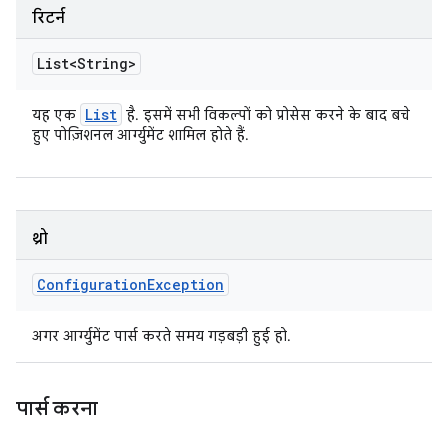
रिटर्न
List<String>
List
यह एक
है. इसमें सभी विकल्पों को प्रोसेस करने के बाद बचे
हुए पोज़िशनल आर्ग्युमेंट शामिल होते हैं.
थ्रो
Configuration
Exception
अगर आर्ग्युमेंट पार्स करते समय गड़बड़ी हुई हो.
पार्स करना