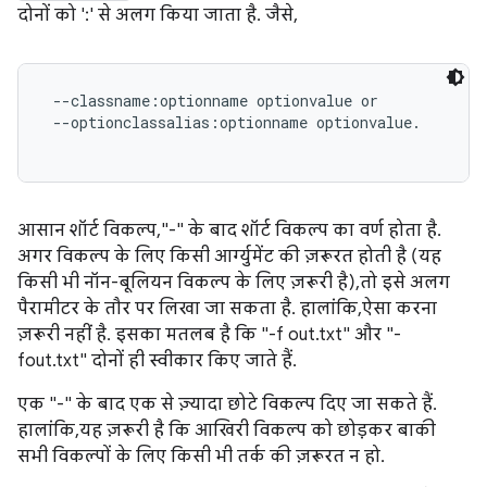
दोनों को ':' से अलग किया जाता है. जैसे,
 --classname:optionname optionvalue or

 --optionclassalias:optionname optionvalue.

आसान शॉर्ट विकल्प, "-" के बाद शॉर्ट विकल्प का वर्ण होता है.
अगर विकल्प के लिए किसी आर्ग्युमेंट की ज़रूरत होती है (यह
किसी भी नॉन-बूलियन विकल्प के लिए ज़रूरी है), तो इसे अलग
पैरामीटर के तौर पर लिखा जा सकता है. हालांकि, ऐसा करना
ज़रूरी नहीं है. इसका मतलब है कि "-f out.txt" और "-
fout.txt" दोनों ही स्वीकार किए जाते हैं.
एक "-" के बाद एक से ज़्यादा छोटे विकल्प दिए जा सकते हैं.
हालांकि, यह ज़रूरी है कि आखिरी विकल्प को छोड़कर बाकी
सभी विकल्पों के लिए किसी भी तर्क की ज़रूरत न हो.