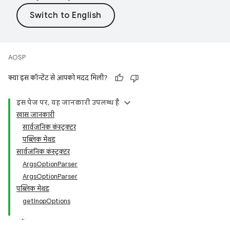
AOSP
क्या इस कॉन्टेंट से आपको मदद मिली?
इस पेज पर, यह जानकारी उपलब्ध है
खास जानकारी
सार्वजनिक कंस्ट्रक्टर
पब्लिक मेथड
सार्वजनिक कंस्ट्रक्टर
ArgsOptionParser
ArgsOptionParser
पब्लिक मेथड
getInopOptions