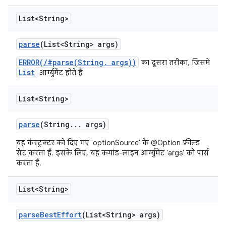
List<String>
parse
(List<String> args)
ERROR(/#parse(String. args))
का दूसरा तरीका, जिसमें
List
आर्ग्युमेंट होते हैं
List<String>
parse
(String
.
.
.
args)
यह कंस्ट्रक्टर को दिए गए 'optionSource' के @Option फ़ील्ड
सेट करता है. इसके लिए, यह कमांड-लाइन आर्ग्युमेंट 'args' को पार्स
करता है.
List<String>
parse
Best
Effort
(List<String> args)