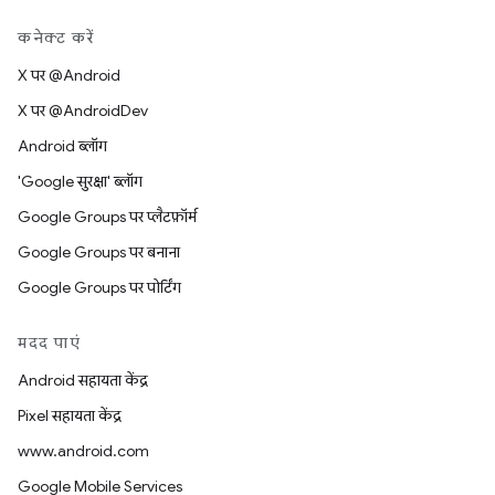
कनेक्ट करें
X पर @Android
X पर @AndroidDev
Android ब्लॉग
'Google सुरक्षा' ब्लॉग
Google Groups पर प्लैटफ़ॉर्म
Google Groups पर बनाना
Google Groups पर पोर्टिंग
मदद पाएं
Android सहायता केंद्र
Pixel सहायता केंद्र
www.android.com
Google Mobile Services