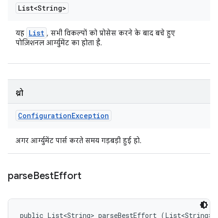
List<String>
List
यह
, सभी विकल्पों को प्रोसेस करने के बाद बचे हुए
पोज़िशनल आर्ग्युमेंट का होता है.
थ्रो
Configuration
Exception
अगर आर्ग्युमेंट पार्स करते समय गड़बड़ी हुई हो.
parse
Best
Effort
public List<String> parseBestEffort (List<String> 