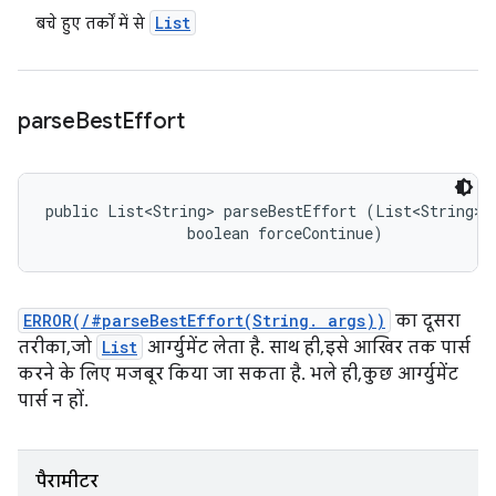
List
बचे हुए तर्कों में से
parse
Best
Effort
public List<String> parseBestEffort (List<String> a
                boolean forceContinue)
ERROR(/#parseBestEffort(String. args))
का दूसरा
तरीका, जो
List
आर्ग्युमेंट लेता है. साथ ही, इसे आखिर तक पार्स
करने के लिए मजबूर किया जा सकता है. भले ही, कुछ आर्ग्युमेंट
पार्स न हों.
पैरामीटर