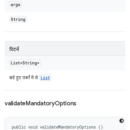
args
String
रिटर्न
List<String>
List
बचे हुए तर्कों में से
validate
Mandatory
Options
public void validateMandatoryOptions ()