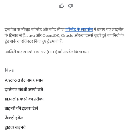
इस पेज पर मौजूद कॉन्टेंट और कोड सैंपल
कॉन्टेंट के लाइसेंस
में बताए गए लाइसेंस
के हिसाब से हैं. Java और OpenJDK, Oracle और/या इससे जुड़ी हुई कंपनियों के
ट्रेडमार्क या रजिस्टर किए हुए ट्रेडमार्क हैं.
आखिरी बार 2026-06-22 (UTC) को अपडेट किया गया.
बिल्ड
Android डेटा संग्रह स्थान
इस्तेमाल संबंधी ज़रूरी बातें
डाउनलोड करने का तरीका
बाइनरी की झलक देखें
फ़ैक्ट्री इमेज
ड्राइवर बाइनरी