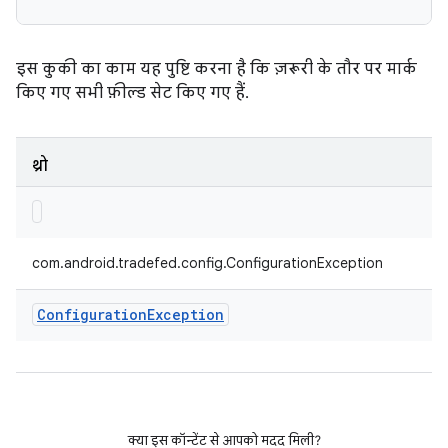
इस कुकी का काम यह पुष्टि करना है कि ज़रूरी के तौर पर मार्क
किए गए सभी फ़ील्ड सेट किए गए हैं.
थ्रो
com.android.tradefed.config.ConfigurationException
Configuration
Exception
क्या इस कॉन्टेंट से आपको मदद मिली?