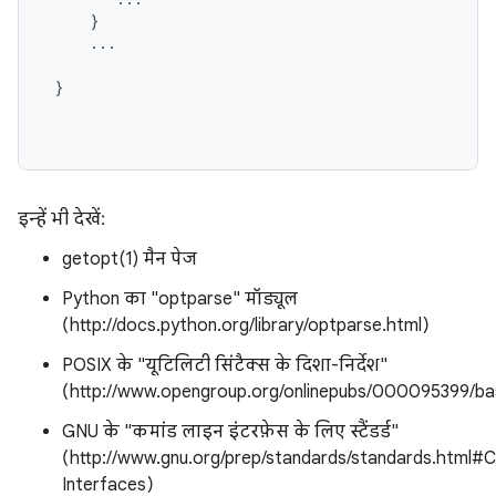
     }

     ...

 }

इन्हें भी देखें:
getopt(1) मैन पेज
Python का "optparse" मॉड्यूल
(http://docs.python.org/library/optparse.html)
POSIX के "यूटिलिटी सिंटैक्स के दिशा-निर्देश"
(http://www.opengroup.org/onlinepubs/000095399/b
GNU के "कमांड लाइन इंटरफ़ेस के लिए स्टैंडर्ड"
(http://www.gnu.org/prep/standards/standards.htm
Interfaces)