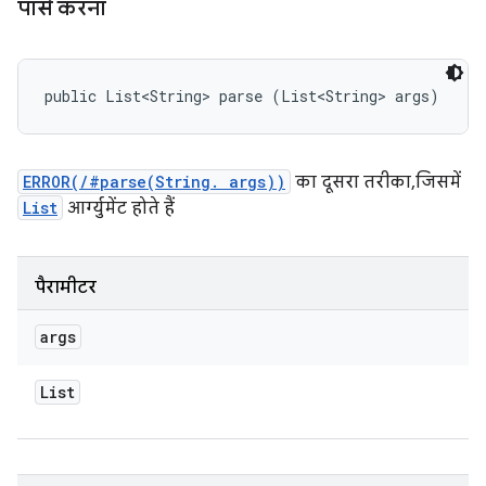
पार्स करना
public List<String> parse (List<String> args)
ERROR(/#parse(String. args))
का दूसरा तरीका, जिसमें
List
आर्ग्युमेंट होते हैं
पैरामीटर
args
List