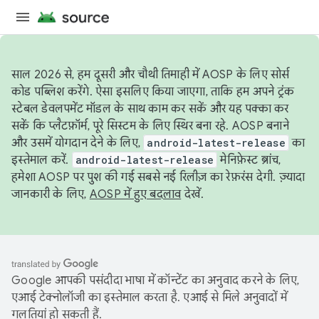
साल 2026 से, हम दूसरी और चौथी तिमाही में AOSP के लिए सोर्स
कोड पब्लिश करेंगे. ऐसा इसलिए किया जाएगा, ताकि हम अपने ट्रंक
स्टेबल डेवलपमेंट मॉडल के साथ काम कर सकें और यह पक्का कर
सकें कि प्लैटफ़ॉर्म, पूरे सिस्टम के लिए स्थिर बना रहे. AOSP बनाने
और उसमें योगदान देने के लिए,
android-latest-release
का
इस्तेमाल करें.
android-latest-release
मेनिफ़ेस्ट ब्रांच,
हमेशा AOSP पर पुश की गई सबसे नई रिलीज़ का रेफ़रंस देगी. ज़्यादा
जानकारी के लिए,
AOSP में हुए बदलाव
देखें.
Google आपकी पसंदीदा भाषा में कॉन्टेंट का अनुवाद करने के लिए,
एआई टेक्नोलॉजी का इस्तेमाल करता है. एआई से मिले अनुवादों में
गलतियां हो सकती हैं.