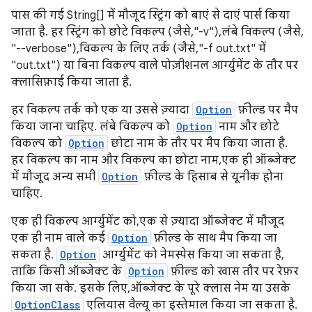
पास की गई String[] में मौजूद स्ट्रिंग को बाएं से दाएं पार्स किया
जाता है. हर स्ट्रिंग को छोटे विकल्प (जैसे, "-v"), लंबे विकल्प (जैसे,
"--verbose"), विकल्प के लिए तर्क (जैसे, "-f out.txt" में
"out.txt") या बिना विकल्प वाले पोज़ीशनल आर्ग्युमेंट के तौर पर
क्लासिफ़ाई किया जाता है.
हर विकल्प तर्क को एक या उससे ज़्यादा
Option
फ़ील्ड पर मैप
किया जाना चाहिए. लंबे विकल्प को
Option
नाम और छोटे
विकल्प को
Option
छोटा नाम के तौर पर मैप किया जाता है.
हर विकल्प का नाम और विकल्प का छोटा नाम, एक ही ऑब्जेक्ट
में मौजूद अन्य सभी
Option
फ़ील्ड के हिसाब से यूनीक होना
चाहिए.
एक ही विकल्प आर्ग्युमेंट को, एक से ज़्यादा ऑब्जेक्ट में मौजूद
एक ही नाम वाले कई
Option
फ़ील्ड के साथ मैप किया जा
सकता है.
Option
आर्ग्युमेंट को नेमस्पेस किया जा सकता है,
ताकि किसी ऑब्जेक्ट के
Option
फ़ील्ड को खास तौर पर रेफ़र
किया जा सके. इसके लिए, ऑब्जेक्ट के पूरे क्लास नेम या उसके
OptionClass
एलियास वैल्यू का इस्तेमाल किया जा सकता है.