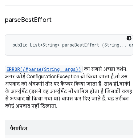
parse
Best
Effort
public List<String> parseBestEffort (String... arg
ERROR(/#parse(String. args))
का सबसे अच्छा वर्शन.
अगर कोई ConfigurationException थ्रो किया जाता है, तो उस
अपवाद को अंदरूनी तौर पर कैप्चर किया जाता है. साथ ही, बाकी
के आर्ग्युमेंट (इसमें वह आर्ग्युमेंट भी शामिल होता है जिसकी वजह
से अपवाद थ्रो किया गया था) वापस कर दिए जाते हैं. यह तरीका
कोई अपवाद नहीं दिखाता.
पैरामीटर