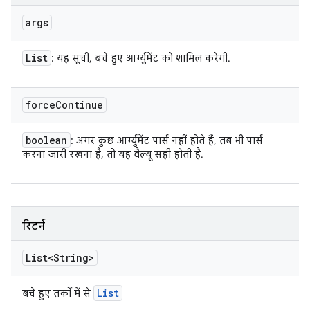
args
List
: यह सूची, बचे हुए आर्ग्युमेंट को शामिल करेगी.
force
Continue
boolean
: अगर कुछ आर्ग्युमेंट पार्स नहीं होते हैं, तब भी पार्स
करना जारी रखना है, तो यह वैल्यू सही होती है.
रिटर्न
List<String>
List
बचे हुए तर्कों में से