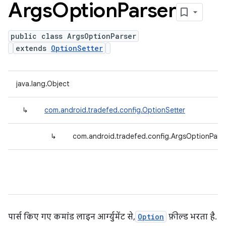
Args
Option
Parser
public class ArgsOptionParser
extends
OptionSetter
java.lang.Object
↳
com.android.tradefed.config.OptionSetter
↳
com.android.tradefed.config.ArgsOptionPars
पार्स किए गए कमांड लाइन आर्ग्युमेंट से,
Option
फ़ील्ड भरता है.