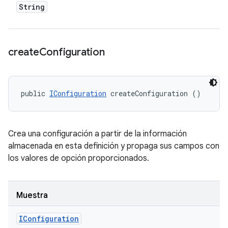
String
create
Configuration
public 
IConfiguration
 createConfiguration ()
Crea una configuración a partir de la información
almacenada en esta definición y propaga sus campos con
los valores de opción proporcionados.
Muestra
IConfiguration