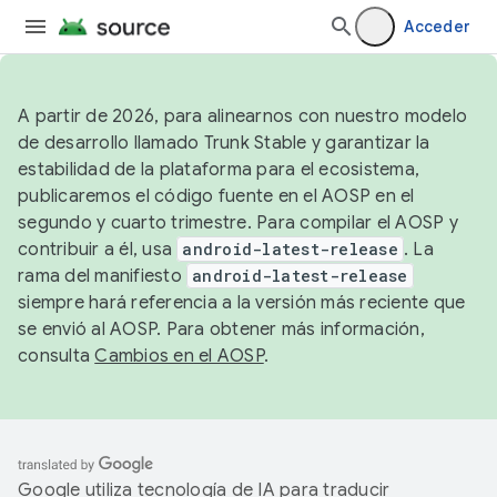
Acceder
A partir de 2026, para alinearnos con nuestro modelo
de desarrollo llamado Trunk Stable y garantizar la
estabilidad de la plataforma para el ecosistema,
publicaremos el código fuente en el AOSP en el
segundo y cuarto trimestre. Para compilar el AOSP y
contribuir a él, usa
android-latest-release
. La
rama del manifiesto
android-latest-release
siempre hará referencia a la versión más reciente que
se envió al AOSP. Para obtener más información,
consulta
Cambios en el AOSP
.
Google utiliza tecnología de IA para traducir