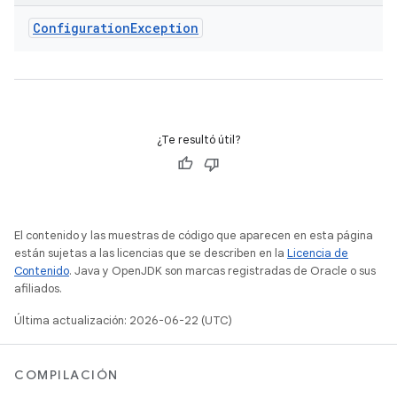
Configuration
Exception
¿Te resultó útil?
El contenido y las muestras de código que aparecen en esta página
están sujetas a las licencias que se describen en la
Licencia de
Contenido
. Java y OpenJDK son marcas registradas de Oracle o sus
afiliados.
Última actualización: 2026-06-22 (UTC)
COMPILACIÓN