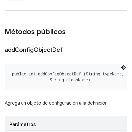
Métodos públicos
add
Config
Object
Def
public int addConfigObjectDef (String typeName, 

                String className)
Agrega un objeto de configuración a la definición
Parámetros