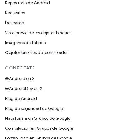
Repositorio de Android
Requisitos
Descarga
Vista previa de los objetos binarios
Imágenes de fábrica
Objetos binarios del controlador
CONÉCTATE
@Android en X
@AndroidDev en X
Blog de Android
Blog de seguridad de Google
Plataforma en Grupos de Google
Compilación en Grupos de Google
Portabilidad en Grupos de Google