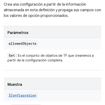
Crea una configuración a partir de la información
almacenada en esta definición y propaga sus campos con
los valores de opción proporcionados.
Parámetros
allowed
Objects
Set
: Es el conjunto de objetos de TF que crearemos a
partir de la configuración completa.
Muestra
IConfiguration