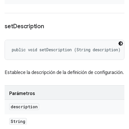
set
Description
public void setDescription (String description)
Establece la descripción de la definición de configuración.
Parámetros
description
String