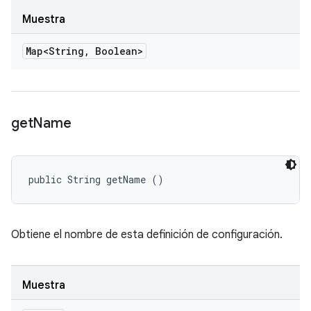
Muestra
Map<String
,
Boolean>
get
Name
public String getName ()
Obtiene el nombre de esta definición de configuración.
Muestra