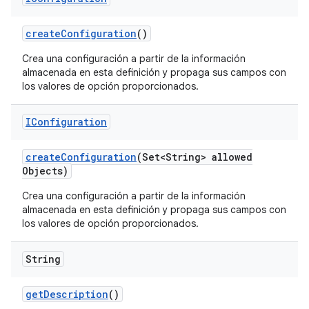
create
Configuration
()
Crea una configuración a partir de la información
almacenada en esta definición y propaga sus campos con
los valores de opción proporcionados.
IConfiguration
create
Configuration
(Set<String> allowed
Objects)
Crea una configuración a partir de la información
almacenada en esta definición y propaga sus campos con
los valores de opción proporcionados.
String
get
Description
()