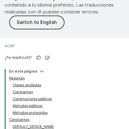
contenido a tu idioma preferido. Las traducciones
realizadas con IA pueden contener errores.
AOSP
¿Te resultó útil?
En esta página
Resumen
Clases anidadas
Constantes
Constructores públicos
Métodos públicos
Métodos protegidos
Constantes
DEFAULT_DEVICE_NAME