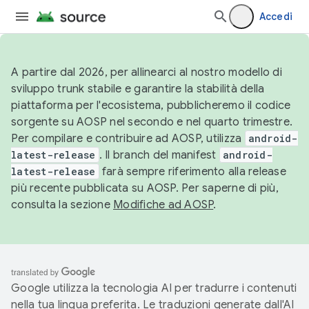
Accedi
A partire dal 2026, per allinearci al nostro modello di
sviluppo trunk stabile e garantire la stabilità della
piattaforma per l'ecosistema, pubblicheremo il codice
sorgente su AOSP nel secondo e nel quarto trimestre.
Per compilare e contribuire ad AOSP, utilizza
android-
latest-release
. Il branch del manifest
android-
latest-release
farà sempre riferimento alla release
più recente pubblicata su AOSP. Per saperne di più,
consulta la sezione
Modifiche ad AOSP
.
Google utilizza la tecnologia AI per tradurre i contenuti
nella tua lingua preferita. Le traduzioni generate dall'AI