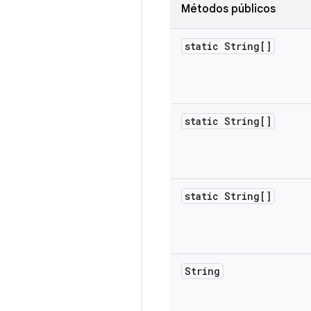
Métodos públicos
static String[]
static String[]
static String[]
String