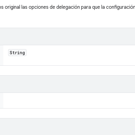
s original las opciones de delegación para que la configuraci
String