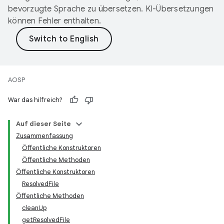
bevorzugte Sprache zu übersetzen. KI-Übersetzungen
können Fehler enthalten.
AOSP
War das hilfreich?
Auf dieser Seite
Zusammenfassung
Öffentliche Konstruktoren
Öffentliche Methoden
Öffentliche Konstruktoren
ResolvedFile
Öffentliche Methoden
cleanUp
getResolvedFile