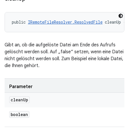
public 
IRemoteFileResolver.ResolvedFile
 cleanUp (b
Gibt an, ob die aufgelöste Datei am Ende des Aufrufs
gelöscht werden soll. Auf „false“ setzen, wenn eine Datei
nicht gelöscht werden soll. Zum Beispiel eine lokale Datei,
die Ihnen gehört.
Parameter
clean
Up
boolean