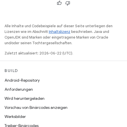
Alle Inhalte und Codebeispiele auf dieser Seite unterliegen den
Lizenzen wie im Abschnitt
Inhaltslizenz
beschrieben. Java und
OpenJDK sind Marken oder eingetragene Marken von Oracle
und/oder seinen Tochtergesellschaften.
Zuletzt aktualisiert: 2026-06-22 (UTC).
BUILD
Android-Repository
Anforderungen
Wird heruntergeladen
Vorschau von Binärcodes anzeigen
Werksbilder
Treiber-Binärcodes