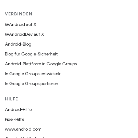
VERBINDEN
@Android auf X
@AndroidDev auf X
Android-Blog
Blog für Google-Sicherheit
Android-Plattform in Google Groups
In Google Groups entwickeln
In Google Groups portieren
HILFE
Android-Hilfe
Pixel-Hilfe
www.android.com