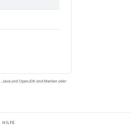
. Java und OpenJDK sind Marken oder
HILFE