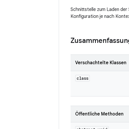
Schnittstelle zum Laden der 
Konfiguration je nach Konte
Zusammenfassun
Verschachtelte Klassen
class
Öffentliche Methoden