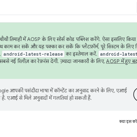
ौथी तिमाही में AOSP के लिए सोर्स कोड पब्लिश करेंगे. ऐसा इसलिए किया 
थ काम कर सकें और यह पक्का कर सकें कि प्लैटफ़ॉर्म, पूरे सिस्टम के लिए 
,
android-latest-release
का इस्तेमाल करें.
android-lates
से नई रिलीज़ का रेफ़रंस देगी. ज़्यादा जानकारी के लिए,
AOSP में हुए ब
le आपकी पसंदीदा भाषा में कॉन्टेंट का अनुवाद करने के लिए, एआई
है. एआई से मिले अनुवादों में गलतियां हो सकती हैं.
क्या इस कॉ