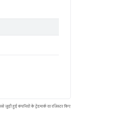
ुड़ी हुई कंपनियों के ट्रेडमार्क या रजिस्टर किए