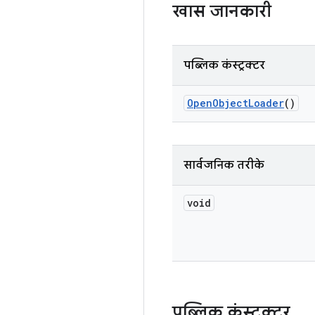
खास जानकारी
पब्लिक कंस्ट्रक्टर
Open
Object
Loader
()
सार्वजनिक तरीके
void
पब्लिक कंस्ट्रक्टर