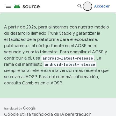
Acceder
A partir de 2026, para alinearnos con nuestro modelo
de desarrollo llamado Trunk Stable y garantizar la
estabilidad de la plataforma para el ecosistema,
publicaremos el código fuente en el AOSP en el
segundo y cuarto trimestre. Para compilar el AOSP y
contribuir a él, usa
android-latest-release
. La
rama del manifiesto
android-latest-release
siempre hará referencia a la versión más reciente que
se envió al AOSP. Para obtener más información,
consulta
Cambios en el AOSP
.
Google utiliza tecnología de IA para traducir