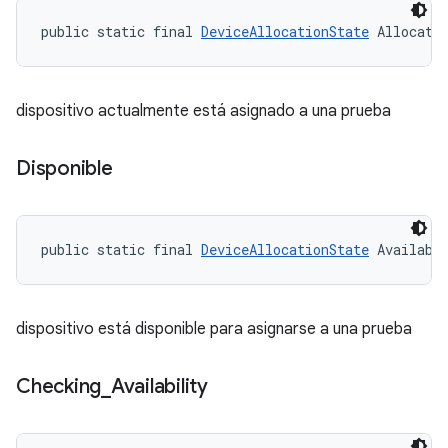
public static final 
DeviceAllocationState
 Allocate
dispositivo actualmente está asignado a una prueba
Disponible
public static final 
DeviceAllocationState
 Availabl
dispositivo está disponible para asignarse a una prueba
Checking
_
Availability