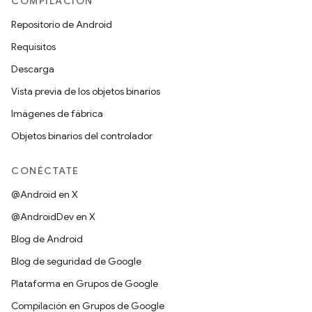
COMPILACIÓN
Repositorio de Android
Requisitos
Descarga
Vista previa de los objetos binarios
Imágenes de fábrica
Objetos binarios del controlador
CONÉCTATE
@Android en X
@AndroidDev en X
Blog de Android
Blog de seguridad de Google
Plataforma en Grupos de Google
Compilación en Grupos de Google