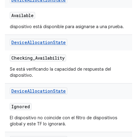
Available
dispositivo está disponible para asignarse a una prueba.
Device
Allocation
State
Checking
_
Availability
Se está verificando la capacidad de respuesta del
dispositivo.
Device
Allocation
State
Ignored
El dispositivo no coincide con el filtro de dispositivos
global y este TF lo ignorará.