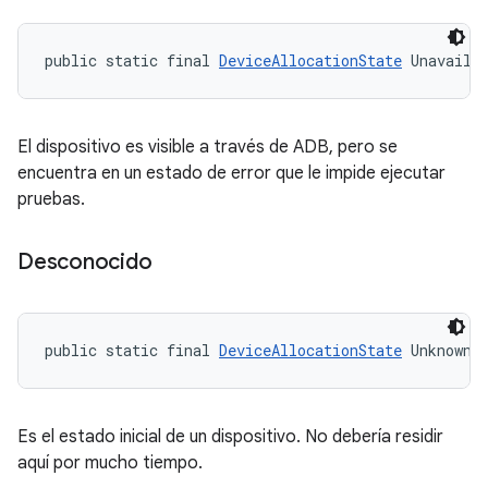
public static final 
DeviceAllocationState
 Unavaila
El dispositivo es visible a través de ADB, pero se
encuentra en un estado de error que le impide ejecutar
pruebas.
Desconocido
public static final 
DeviceAllocationState
 Unknown
Es el estado inicial de un dispositivo. No debería residir
aquí por mucho tiempo.