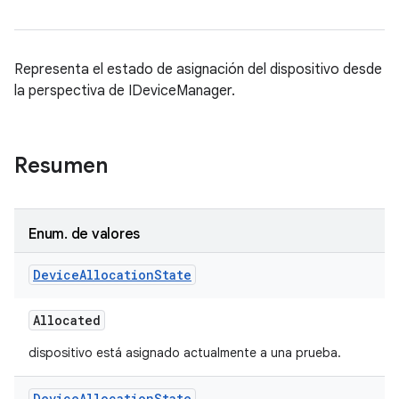
Representa el estado de asignación del dispositivo desde
la perspectiva de IDeviceManager.
Resumen
Enum
.
de valores
Device
Allocation
State
Allocated
dispositivo está asignado actualmente a una prueba.
Device
Allocation
State