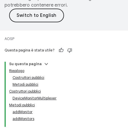
potrebbero contenere errori.
AOSP
Questa pagina è stata utile?
Su questa pagina
Riepilogo
Costruttori pubblici
Metodi pubblici
Costruttori pubblici
DeviceMonitorMultiplexer
Metodi pubblici
addMonitor
addMonitors