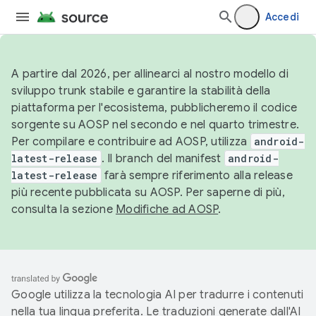
Accedi
A partire dal 2026, per allinearci al nostro modello di
sviluppo trunk stabile e garantire la stabilità della
piattaforma per l'ecosistema, pubblicheremo il codice
sorgente su AOSP nel secondo e nel quarto trimestre.
Per compilare e contribuire ad AOSP, utilizza
android-
latest-release
. Il branch del manifest
android-
latest-release
farà sempre riferimento alla release
più recente pubblicata su AOSP. Per saperne di più,
consulta la sezione
Modifiche ad AOSP
.
Google utilizza la tecnologia AI per tradurre i contenuti
nella tua lingua preferita. Le traduzioni generate dall'AI