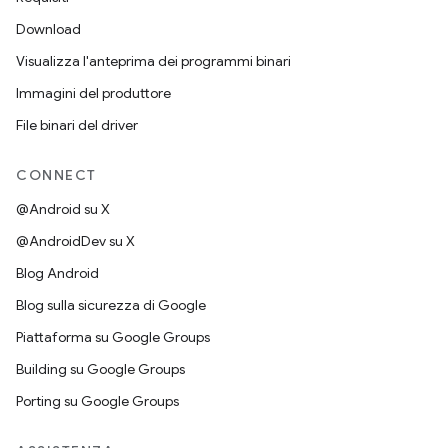
Download
Visualizza l'anteprima dei programmi binari
Immagini del produttore
File binari del driver
CONNECT
@Android su X
@AndroidDev su X
Blog Android
Blog sulla sicurezza di Google
Piattaforma su Google Groups
Building su Google Groups
Porting su Google Groups