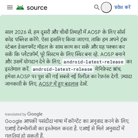
प्रवेश करें
साल 2026 से, हम दूसरी और चौथी तिमाही में AOSP के लिए सोर्स
कोड पब्लिश करेंगे. ऐसा इसलिए किया जाएगा, ताकि हम अपने ट्रंक
स्टेबल डेवलपमेंट मॉडल के साथ काम कर सकें और यह पक्का कर
सकें कि प्लैटफ़ॉर्म, पूरे सिस्टम के लिए स्थिर बना रहे. AOSP बनाने
और उसमें योगदान देने के लिए,
android-latest-release
का
इस्तेमाल करें.
android-latest-release
मेनिफ़ेस्ट ब्रांच,
हमेशा AOSP पर पुश की गई सबसे नई रिलीज़ का रेफ़रंस देगी. ज़्यादा
जानकारी के लिए,
AOSP में हुए बदलाव
देखें.
Google आपकी पसंदीदा भाषा में कॉन्टेंट का अनुवाद करने के लिए,
एआई टेक्नोलॉजी का इस्तेमाल करता है. एआई से मिले अनुवादों में
गलतियां हो सकती हैं.