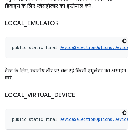
डिवाइस के लिए प्लेसहोल्डर का इस्तेमाल करें.
LOCAL
_
EMULATOR
public static final 
DeviceSelectionOptions.DeviceR
टेस्ट के लिए, स्थानीय तौर पर चल रहे किसी एमुलेटर को असाइन
करें.
LOCAL
_
VIRTUAL
_
DEVICE
public static final 
DeviceSelectionOptions.DeviceR