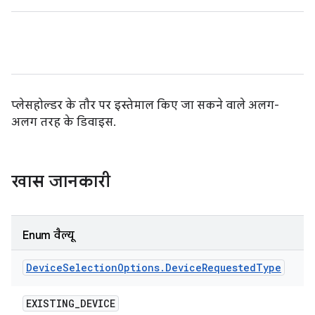
प्लेसहोल्डर के तौर पर इस्तेमाल किए जा सकने वाले अलग-
अलग तरह के डिवाइस.
खास जानकारी
Enum वैल्यू
Device
Selection
Options
.
Device
Requested
Type
EXISTING
_
DEVICE