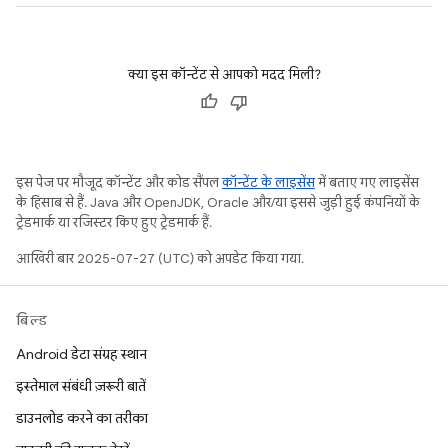
क्या इस कॉन्टेंट से आपको मदद मिली?
इस पेज पर मौजूद कॉन्टेंट और कोड सैंपल
कॉन्टेंट के लाइसेंस
में बताए गए लाइसेंस
के हिसाब से हैं. Java और OpenJDK, Oracle और/या इससे जुड़ी हुई कंपनियों के
ट्रेडमार्क या रजिस्टर किए हुए ट्रेडमार्क हैं.
आखिरी बार 2025-07-27 (UTC) को अपडेट किया गया.
बिल्ड
Android डेटा संग्रह स्थान
इस्तेमाल संबंधी ज़रूरी बातें
डाउनलोड करने का तरीका