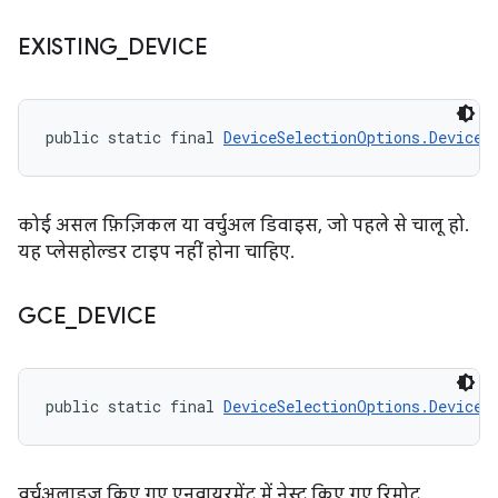
EXISTING
_
DEVICE
public static final 
DeviceSelectionOptions.DeviceR
कोई असल फ़िज़िकल या वर्चुअल डिवाइस, जो पहले से चालू हो.
यह प्लेसहोल्डर टाइप नहीं होना चाहिए.
GCE
_
DEVICE
public static final 
DeviceSelectionOptions.DeviceR
वर्चुअलाइज़ किए गए एनवायरमेंट में नेस्ट किए गए रिमोट