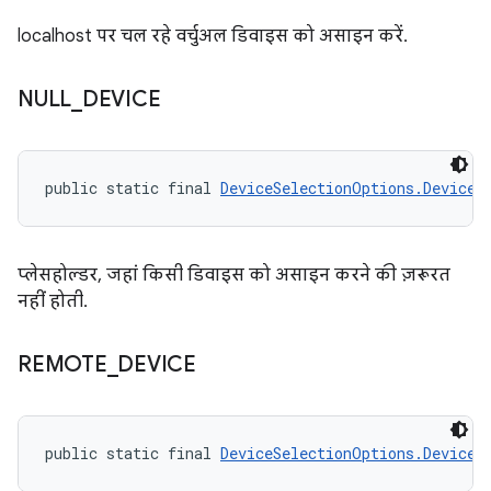
localhost पर चल रहे वर्चुअल डिवाइस को असाइन करें.
NULL
_
DEVICE
public static final 
DeviceSelectionOptions.DeviceR
प्लेसहोल्डर, जहां किसी डिवाइस को असाइन करने की ज़रूरत
नहीं होती.
REMOTE
_
DEVICE
public static final 
DeviceSelectionOptions.DeviceR