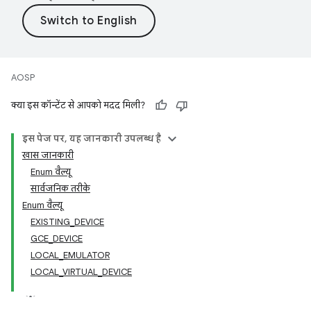
AOSP
क्या इस कॉन्टेंट से आपको मदद मिली?
इस पेज पर, यह जानकारी उपलब्ध है
खास जानकारी
Enum वैल्यू
सार्वजनिक तरीके
Enum वैल्यू
EXISTING_DEVICE
GCE_DEVICE
LOCAL_EMULATOR
LOCAL_VIRTUAL_DEVICE