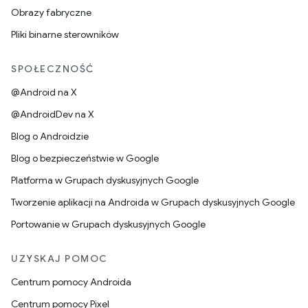
Obrazy fabryczne
Pliki binarne sterowników
SPOŁECZNOŚĆ
@Android na X
@AndroidDev na X
Blog o Androidzie
Blog o bezpieczeństwie w Google
Platforma w Grupach dyskusyjnych Google
Tworzenie aplikacji na Androida w Grupach dyskusyjnych Google
Portowanie w Grupach dyskusyjnych Google
UZYSKAJ POMOC
Centrum pomocy Androida
Centrum pomocy Pixel