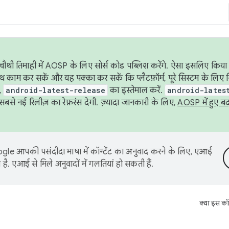
ौथी तिमाही में AOSP के लिए सोर्स कोड पब्लिश करेंगे. ऐसा इसलिए किया 
थ काम कर सकें और यह पक्का कर सकें कि प्लैटफ़ॉर्म, पूरे सिस्टम के लिए 
,
android-latest-release
का इस्तेमाल करें.
android-lates
से नई रिलीज़ का रेफ़रंस देगी. ज़्यादा जानकारी के लिए,
AOSP में हुए ब
le आपकी पसंदीदा भाषा में कॉन्टेंट का अनुवाद करने के लिए, एआई
है. एआई से मिले अनुवादों में गलतियां हो सकती हैं.
क्या इस कॉ