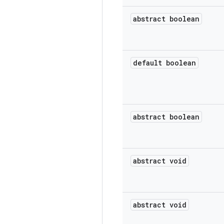
abstract boolean
default boolean
abstract boolean
abstract void
abstract void