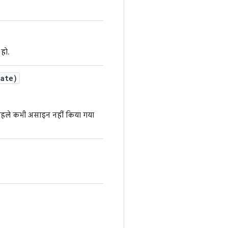
हो.
ate)
पहले कभी असाइन नहीं किया गया