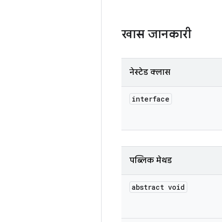
खास जानकारी
नेस्टेड क्लास
interface
पब्लिक मेथड
abstract void