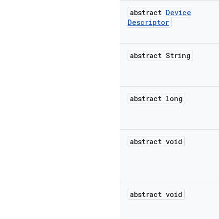
abstract
Device
Descriptor
abstract String
abstract long
abstract void
abstract void