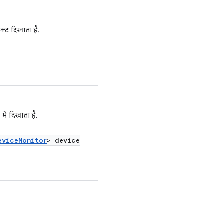
्ट दिखाता है.
ें दिखाता है.
evice
Monitor
> device