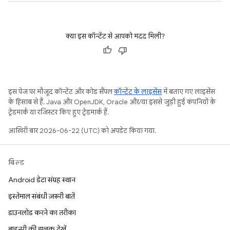
क्या इस कॉन्टेंट से आपको मदद मिली?
इस पेज पर मौजूद कॉन्टेंट और कोड सैंपल
कॉन्टेंट के लाइसेंस
में बताए गए लाइसेंस
के हिसाब से हैं. Java और OpenJDK, Oracle और/या इससे जुड़ी हुई कंपनियों के
ट्रेडमार्क या रजिस्टर किए हुए ट्रेडमार्क हैं.
आखिरी बार 2026-06-22 (UTC) को अपडेट किया गया.
बिल्ड
Android डेटा संग्रह स्थान
इस्तेमाल संबंधी ज़रूरी बातें
डाउनलोड करने का तरीका
बाइनरी की झलक देखें