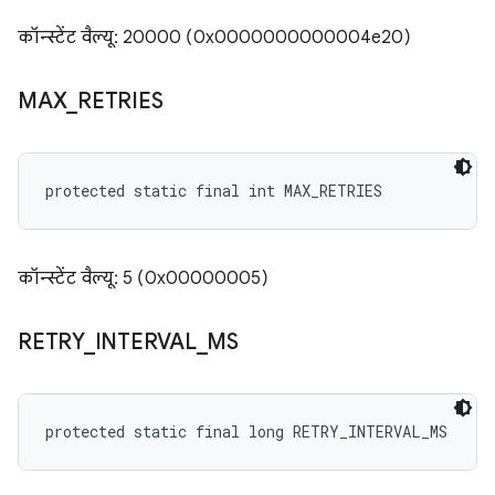
कॉन्स्टेंट वैल्यू: 20000 (0x0000000000004e20)
MAX
_
RETRIES
protected static final int MAX_RETRIES
कॉन्स्टेंट वैल्यू: 5 (0x00000005)
RETRY
_
INTERVAL
_
MS
protected static final long RETRY_INTERVAL_MS