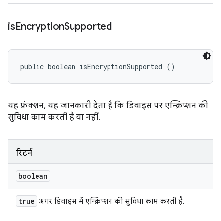
is
Encryption
Supported
public boolean isEncryptionSupported ()
यह फ़ंक्शन, यह जानकारी देता है कि डिवाइस पर एन्क्रिप्शन की
सुविधा काम करती है या नहीं.
रिटर्न
boolean
true
अगर डिवाइस में एन्क्रिप्शन की सुविधा काम करती है.