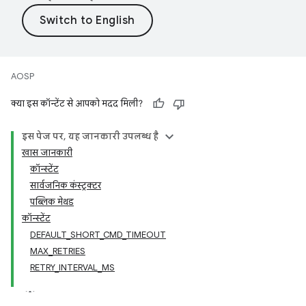
AOSP
क्या इस कॉन्टेंट से आपको मदद मिली?
इस पेज पर, यह जानकारी उपलब्ध है
खास जानकारी
कॉन्स्टेंट
सार्वजनिक कंस्ट्रक्टर
पब्लिक मेथड
कॉन्स्टेंट
DEFAULT_SHORT_CMD_TIMEOUT
MAX_RETRIES
RETRY_INTERVAL_MS