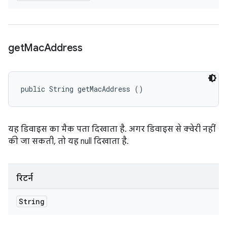
get
Mac
Address
public String getMacAddress ()
यह डिवाइस का मैक पता दिखाता है. अगर डिवाइस से क्वेरी नहीं
की जा सकती, तो यह null दिखाता है.
रिटर्न
String