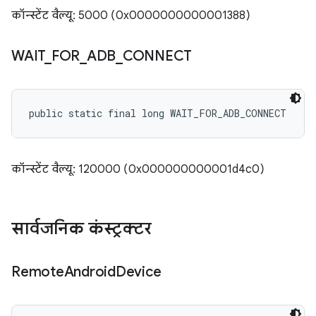
कॉन्स्टेंट वैल्यू: 5000 (0x0000000000001388)
WAIT
_
FOR
_
ADB
_
CONNECT
public static final long WAIT_FOR_ADB_CONNECT
कॉन्स्टेंट वैल्यू: 120000 (0x000000000001d4c0)
सार्वजनिक कंस्ट्रक्टर
Remote
Android
Device