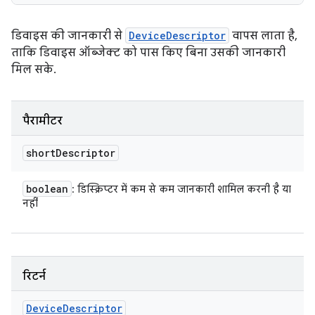
डिवाइस की जानकारी से
DeviceDescriptor
वापस लाता है,
ताकि डिवाइस ऑब्जेक्ट को पास किए बिना उसकी जानकारी
मिल सके.
पैरामीटर
short
Descriptor
boolean
: डिस्क्रिप्टर में कम से कम जानकारी शामिल करनी है या
नहीं
रिटर्न
Device
Descriptor