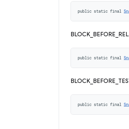
public static final 
Sn
BLOCK
_
BEFORE
_
REL
public static final 
Sn
BLOCK
_
BEFORE
_
TES
public static final 
Sn