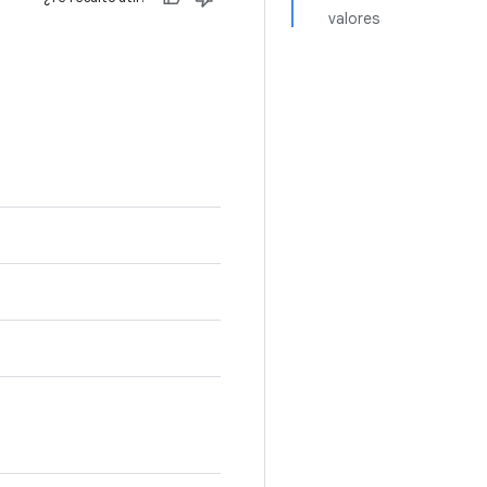
valores