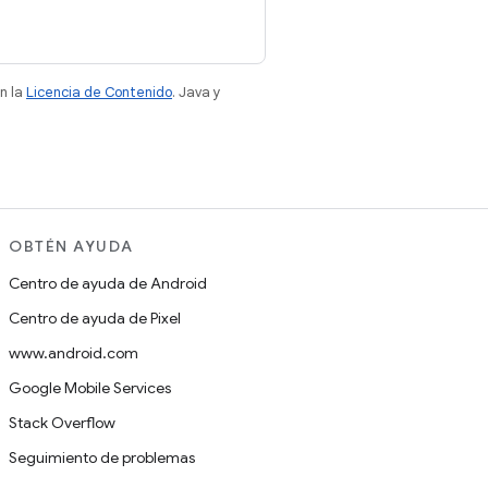
n la
Licencia de Contenido
. Java y
OBTÉN AYUDA
Centro de ayuda de Android
Centro de ayuda de Pixel
www.android.com
Google Mobile Services
Stack Overflow
Seguimiento de problemas