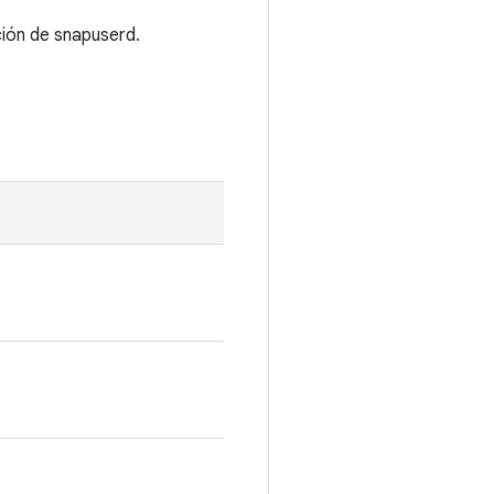
ción de snapuserd.