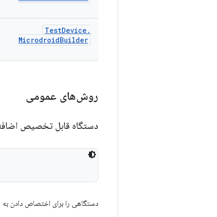
Test
Device
.
Microdroid
Builder
روش‌های عمومی
دستگاه قابل تخصیص اضاف
دستگاهی را برای اختصاص دادن به م