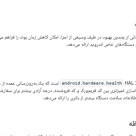
۸. با پشتیبانی از چندین بهبود در طیف وسیعی از اجزا، امکان کاهش زمان بوت را فراهم 
 دستگاه‌های خاص اندروید ارائه می‌دهد.
android.hardware.health
د، جداسازی تمیزتری بین کد فریم‌ورک و کد فروشنده، درجه آزادی بیشتر برای سفا
اعات سلامت دستگاه بیشتر از باتری را ارائه می‌دهد.
ظه