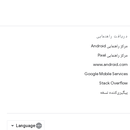
دریافت راهنمایی
مرکز راهنمایی Android
مرکز راهنمایی Pixel
www.android.com
Google Mobile Services
Stack Overflow
پیگیری‌کننده نسخه