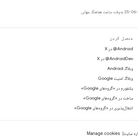
متصل کردن
‫‎@Android در X
‫‎@AndroidDev در X
وبلاگ Android
وبلاگ امنیت Google
پلتفورم در «گروه‌های Google»
ساخت در «گروه‌های Google»
انتقال‌پذیری در «گروه‌های Google»
اره سایت
Manage cookies