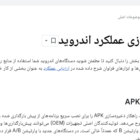
وضوعات اصلی
زی عملکرد اندروید
بخش را دنبال کنید تا مطمئن شوید دستگاه‌های اندروید شما استفاده از منابع را 
‌ها و ابزارهای فراوان شرح داده شده در
ارزیابی عملکرد
به عنوان بخشی از کار خود
پشتیبانی می‌کند، شرح می‌دهد. تولیدکنندگان اصلی تجهیزات
APK ذخیره شده در پار
د.