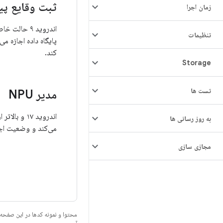
ثبت وقایع پی
زمان اجرا
تنظیمات
پایگاه داده اجازه می
کند.
Storage
تست ها
مدیر NPU
به روز رسانی ها
می‌کند و وضعیت اجرا
مجازی سازی
محتوا و نمونه کدها در این صفحه