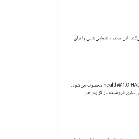
می‌کند. این سند، راهنمایی‌هایی را برای
HAL 2.0 است که یک به‌روزرسانی عمده از health@1.0 HAL محسوب می‌شود.
رشی‌سازی فروشنده در گزارش‌های