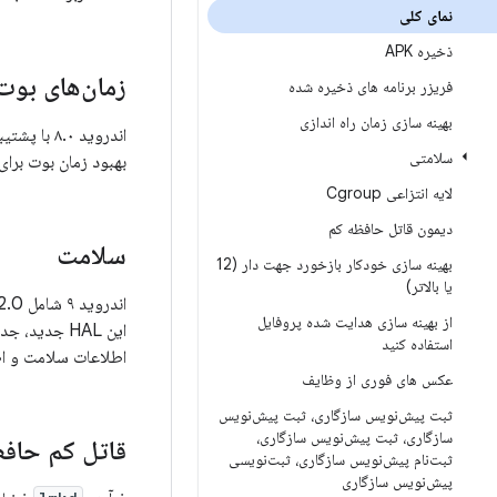
نمای کلی
ذخیره APK
زمان‌های بوت
فریزر برنامه های ذخیره شده
بهینه سازی زمان راه اندازی
اندروید ۰
سلامتی
بهبود زمان بوت برای
لایه انتزاعی Cgroup
دیمون قاتل حافظه کم
سلامت
بهینه سازی خودکار بازخورد جهت دار (12
یا بالاتر)
اندروید ۹ شامل
از بهینه سازی هدایت شده پروفایل
این HAL جدی
استفاده کنید
اطلاعات سلامت و اطل
عکس های فوری از وظایف
ثبت پیش‌نویس سازگاری، ثبت پیش‌نویس
سازگاری، ثبت پیش‌نویس سازگاری،
قاتل کم حاف
ثبت‌نام پیش‌نویس سازگاری، ثبت‌نویسی
پیش‌نویس سازگاری