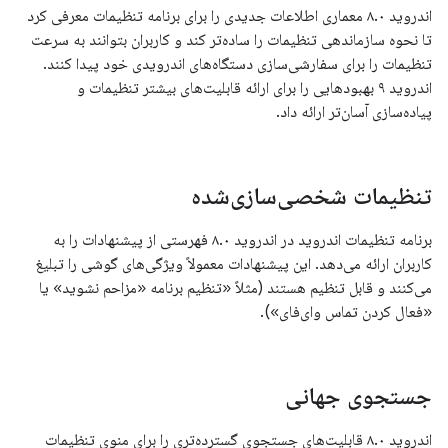
اندروید ۸.۰ معماری اطلاعات جدیدی را برای برنامه تنظیمات معرفی کرد
تا نحوه سازماندهی تنظیمات را ساده‌تر کند و کاربران بتوانند به سرعت
تنظیمات را برای سفارشی‌سازی دستگاه‌های اندرویدی خود پیدا کنند.
اندروید ۹ بهبودهایی را برای ارائه قابلیت‌های بیشتر تنظیمات و
پیاده‌سازی آسان‌تر ارائه داد.
تنظیمات شخصی‌سازی‌شده
برنامه تنظیمات اندروید در اندروید ۸.۰ فهرستی از پیشنهادات را به
کاربران ارائه می‌دهد. این پیشنهادات معمولاً ویژگی‌های گوشی را تبلیغ
می‌کنند و قابل تنظیم هستند (مثلاً «تنظیم برنامه «مزاحم نشوید» یا
«فعال کردن تماس وای‌فای»).
جستجوی جهانی
اندروید ۸.۰ قابلیت‌های جستجوی گسترده‌تری را برای منوی تنظیمات