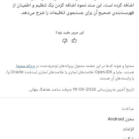
اضافه کرده است. این سند نحوه اضافه کردن یک تنظیم و اطمینان از
فهرست‌بندی صحیح آن برای جستجوی تنظیمات را شرح می‌دهد.
این مرور مفید بود؟
محتوا و نمونه کدها در این صفحه مشمول پروانه‌های توصیف‌شده در
پروانه محتوا
هستند. جاوا و OpenJDK علامت‌های تجاری یا علامت‌های تجاری ثبت‌شده Oracle و/
یا وابسته‌های آن هستند.
تاریخ آخرین به‌روزرسانی 2026-06-18 به‌وقت ساعت هماهنگ جهانی.
ساخت
مخزن Android
الزامات
بارگیری