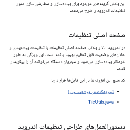
این بخش گزینه‌های موجود برای پیاده‌سازی و سفارشی‌سازی منوی
تنظیمات اندروید را شرح می‌دهد.
صفحه اصلی تنظیمات
در اندروید ۷.۰ و بالاتر، صفحه اصلی تنظیمات با تنظیمات پیشنهادی و
اعلان‌های وضعیت قابل تنظیم بهبود یافته است. این ویژگی به طور
خودکار پیاده‌سازی می‌شود و مجریان دستگاه می‌توانند آن را پیکربندی
کنند.
کد منبع این افزونه‌ها در این فایل‌ها قرار دارد:
تجزیه‌کننده‌ی پیشنهاد.جاوا
TileUtils.java
دستورالعمل‌های طراحی تنظیمات اندروید