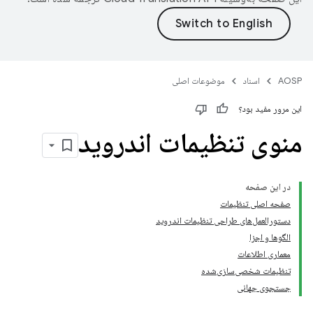
AOSP
اسناد
موضوعات اصلی
این مرور مفید بود؟
منوی تنظیمات اندروید
در این صفحه
صفحه اصلی تنظیمات
دستورالعمل‌های طراحی تنظیمات اندروید
الگوها و اجزا
معماری اطلاعات
تنظیمات شخصی‌سازی‌شده
جستجوی جهانی