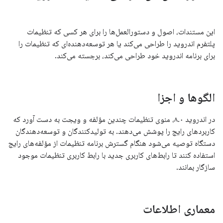
این مستندات، اصول و دستورالعمل‌ها را برای هر کسی که تنظیمات
پلتفرم اندروید را طراحی می‌کند یا هر توسعه‌دهنده‌ای که تنظیمات را
برای برنامه اندروید خود طراحی می‌کند، برجسته می‌کند.
الگوها و اجزا
در اندروید ۸.۰، منوی تنظیمات چندین مؤلفه و ویجت به دست آورد که
کاربردهای رایج را پوشش می‌دهند. به تولیدکنندگان و توسعه‌دهندگان
دستگاه توصیه می‌شود هنگام گسترش برنامه تنظیمات از مؤلفه‌های رایج
استفاده کنند تا رابط‌های کاربری جدید با رابط کاربری تنظیمات موجود
سازگار بمانند.
معماری اطلاعات