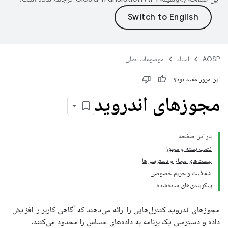
AOSP
اسناد
موضوعات اصلی
این مرور مفید بود؟
مجوزهای اندروید
در این صفحه
نصب بسته و مجوز
لیست‌های مجاز و دسترسی‌ها
شفافیت و حریم خصوصی
پیکربندی‌های ساده‌شده
مجوزهای اندروید کنترل‌هایی را ارائه می‌دهند که آگاهی کاربر را افزایش
داده و دسترسی یک برنامه به داده‌های حساس را محدود می‌کنند.