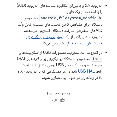
اندروید ۷.x و پایین‌تر، مکانیزم شناسه‌های اندروید (AID)
را با استفاده از یک فایل
android_filesystem_config.h
مخصوص
دستگاه، برای مشخص کردن قابلیت‌های سیستم فایل و/یا
AIDهای سفارشی سازنده دستگاه، گسترش می‌دهند.
اندروید ۸.۰ و بالاتر از یک
روش جدید برای گسترش
قابلیت‌های سیستم فایل
پشتیبانی می‌کند.
در اندروید ۸.۰، مدیریت دستورات USB از اسکریپت‌های
init
مخصوص دستگاه (جایگزینی برای لایه‌های HAL)
خارج شده و به یک دیمن USB بومی منتقل شده است.
رابط
USB HAL
باید در هر دستگاهی که با اندروید ۸.۰ و
بالاتر راه‌اندازی می‌شود، پیاده‌سازی شود.
این مرور مفید بود؟