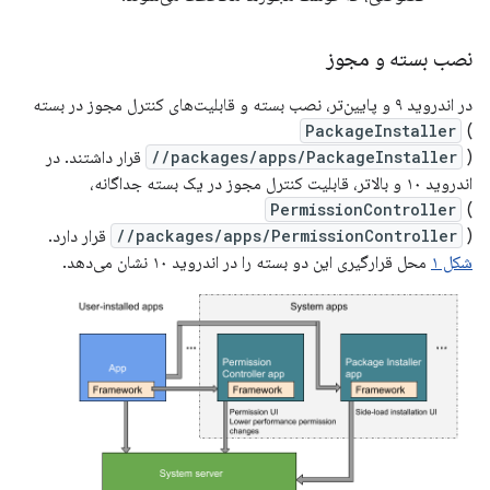
نصب بسته و مجوز
در اندروید ۹ و پایین‌تر، نصب بسته و قابلیت‌های کنترل مجوز در بسته
PackageInstaller
(
//packages/apps/PackageInstaller
) قرار داشتند. در
اندروید ۱۰ و بالاتر، قابلیت کنترل مجوز در یک بسته جداگانه،
PermissionController
(
) قرار دارد.
//packages/apps/PermissionController
شکل ۱
محل قرارگیری این دو بسته را در اندروید ۱۰ نشان می‌دهد.