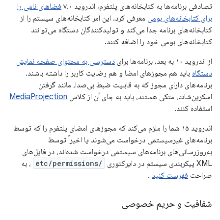
تصادفی برنامه‌ها به کتابخانه‌های پلتفرم، اندروید ۷.۰
فضاهای نامی را
برای کتابخانه‌های بومی
معرفی کرد. این امر کتابخانه‌های سیستم را از
کتابخانه‌های برنامه جدا می‌کند و تولیدکنندگان دستگاه می‌توانند
کتابخانه‌های بومی خود را اضافه کنند.
از اندروید ۱۰ به بعد، برنامه‌ها برای
دسترسی به محتوای صفحه نمایش
دستگاه
باید هم مجوزهای امضا و هم رضایت کاربر را داشته باشند.
برنامه‌های دارای مجوز که به قابلیت ضبط بی‌صدا، مانند گرفتن
اسکرین‌شات، متکی هستند، باید به جای آن از کلاس
MediaProjection
استفاده کنند.
اندروید ۱۵ شما را ملزم می‌کند که مجوزهای امضای پلتفرم را که توسط
برنامه‌های غیرسیستمی درخواست می‌شوند یا اخیراً توسط
به‌روزرسانی‌های برنامه‌های سیستمی درخواست شده‌اند، در فایل‌های
XML پیکربندی سیستم در دایرکتوری
/etc/permissions
، به
صراحت
فهرست کنید
.
شفافیت و حریم خصوصی