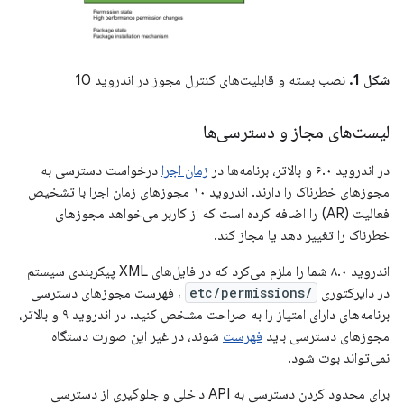
شکل 1.
نصب بسته و قابلیت‌های کنترل مجوز در اندروید 10
لیست‌های مجاز و دسترسی‌ها
در اندروید ۶.۰ و بالاتر، برنامه‌ها در
زمان اجرا
درخواست دسترسی به
مجوزهای خطرناک را دارند. اندروید ۱۰ مجوزهای زمان اجرا با تشخیص
فعالیت (AR) را اضافه کرده است که از کاربر می‌خواهد مجوزهای
خطرناک را تغییر دهد یا مجاز کند.
اندروید ۸.۰ شما را ملزم می‌کرد که در فایل‌های XML پیکربندی سیستم
در دایرکتوری
/etc/permissions
، فهرست مجوزهای دسترسی
برنامه‌های دارای امتیاز را به صراحت مشخص کنید. در اندروید ۹ و بالاتر،
مجوزهای دسترسی باید
فهرست
شوند، در غیر این صورت دستگاه
نمی‌تواند بوت شود.
برای محدود کردن دسترسی به API داخلی و جلوگیری از دسترسی