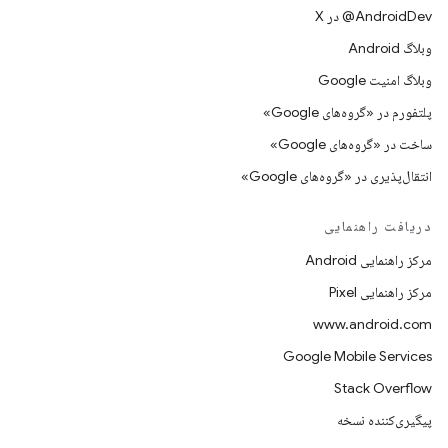
‫‎@AndroidDev در X
وبلاگ Android
وبلاگ امنیت Google
پلتفورم در «گروه‌های Google»
ساخت در «گروه‌های Google»
انتقال‌پذیری در «گروه‌های Google»
دریافت راهنمایی
مرکز راهنمایی Android
مرکز راهنمایی Pixel
www.android.com
Google Mobile Services
Stack Overflow
پیگیری‌کننده نسخه