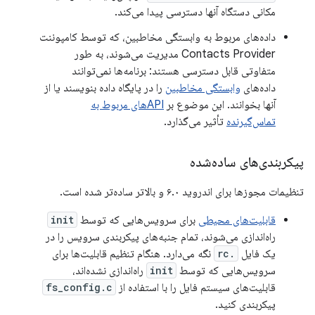
مکانی دستگاه آنها دسترسی پیدا می‌کند.
داده‌های مربوط به وابستگی مخاطبین، که توسط کامپوننت
Contacts Provider مدیریت می‌شوند، به طور
متفاوتی قابل دسترسی هستند: برنامه‌ها نمی‌توانند
داده‌های
وابستگی مخاطبین
را در پایگاه داده بنویسند یا از
آنها بخوانند. این موضوع بر
APIهای مربوط به
تماس‌گیرنده
تأثیر می‌گذارد.
پیکربندی‌های ساده‌شده
تنظیمات مجوزها برای اندروید ۶.۰ و بالاتر ساده‌تر شده است.
قابلیت‌های محیطی
برای سرویس‌هایی که توسط
init
راه‌اندازی می‌شوند، تمام جنبه‌های پیکربندی سرویس را در
یک فایل
.rc
نگه می‌دارد. هنگام تنظیم قابلیت‌ها برای
سرویس‌هایی که توسط
init
راه‌اندازی نشده‌اند،
قابلیت‌های سیستم فایل را با استفاده از
fs_config.c
پیکربندی کنید.