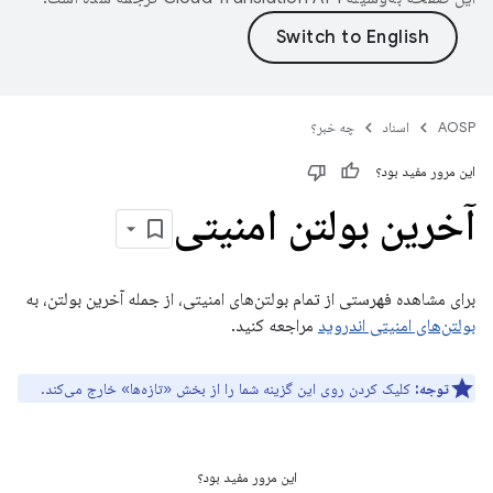
AOSP
اسناد
چه خبر؟
این مرور مفید بود؟
آخرین بولتن امنیتی
برای مشاهده فهرستی از تمام بولتن‌های امنیتی، از جمله آخرین بولتن، به
بولتن‌های امنیتی اندروید
مراجعه کنید.
توجه:
کلیک کردن روی این گزینه شما را از بخش «تازه‌ها» خارج می‌کند.
این مرور مفید بود؟