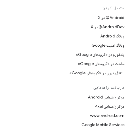
متصل کردن
‫‎@Android در X
‫‎@AndroidDev در X
وبلاگ Android
وبلاگ امنیت Google
پلتفورم در «گروه‌های Google»
ساخت در «گروه‌های Google»
انتقال‌پذیری در «گروه‌های Google»
دریافت راهنمایی
مرکز راهنمایی Android
مرکز راهنمایی Pixel
www.android.com
Google Mobile Services