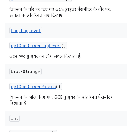
विकल्प के तौर पर दिए गए GCE ड्राइवर पैरामीटर के तौर पर,
फ़ाइल के अतिरिक्त पाथ दिखाएं.
Log
.
Log
Level
get
Gce
Driver
Log
Level
()
Gce Avd ड्राइवर का लॉग लेवल दिखाता है.
List<String>
get
Gce
Driver
Params
()
विकल्प के ज़रिए दिए गए, GCE ड्राइवर के अतिरिक्त पैरामीटर
दिखाता है
int