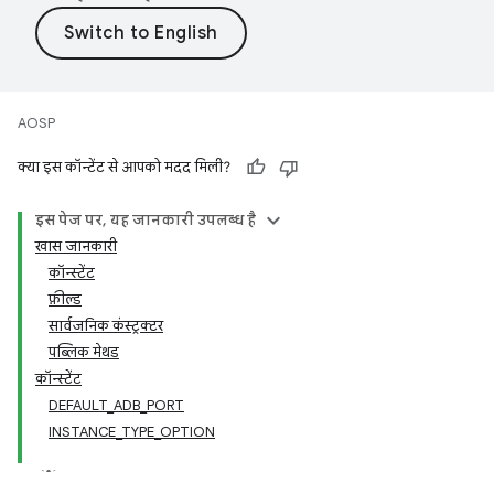
AOSP
क्या इस कॉन्टेंट से आपको मदद मिली?
इस पेज पर, यह जानकारी उपलब्ध है
खास जानकारी
कॉन्स्टेंट
फ़ील्ड
सार्वजनिक कंस्ट्रक्टर
पब्लिक मेथड
कॉन्स्टेंट
DEFAULT_ADB_PORT
INSTANCE_TYPE_OPTION