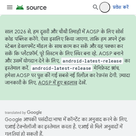
प्रवेश करें
साल 2026 से, हम दूसरी और चौथी तिमाही में AOSP के लिए सोर्स
कोड पब्लिश करेंगे. ऐसा इसलिए किया जाएगा, ताकि हम अपने ट्रंक
स्टेबल डेवलपमेंट मॉडल के साथ काम कर सकें और यह पक्का कर
सकें कि प्लैटफ़ॉर्म, पूरे सिस्टम के लिए स्थिर बना रहे. AOSP बनाने
और उसमें योगदान देने के लिए,
android-latest-release
का
इस्तेमाल करें.
android-latest-release
मेनिफ़ेस्ट ब्रांच,
हमेशा AOSP पर पुश की गई सबसे नई रिलीज़ का रेफ़रंस देगी. ज़्यादा
जानकारी के लिए,
AOSP में हुए बदलाव
देखें.
Google आपकी पसंदीदा भाषा में कॉन्टेंट का अनुवाद करने के लिए,
एआई टेक्नोलॉजी का इस्तेमाल करता है. एआई से मिले अनुवादों में
गलतियां हो सकती हैं.