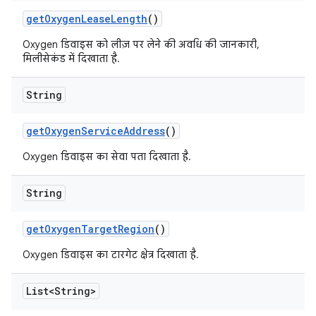
get
Oxygen
Lease
Length
()
Oxygen डिवाइस को लीज़ पर लेने की अवधि की जानकारी,
मिलीसेकंड में दिखाता है.
String
get
Oxygen
Service
Address
()
Oxygen डिवाइस का सेवा पता दिखाता है.
String
get
Oxygen
Target
Region
()
Oxygen डिवाइस का टारगेट क्षेत्र दिखाता है.
List<String>