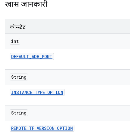
खास जानकारी
कॉन्स्टेंट
int
DEFAULT
_
ADB
_
PORT
String
INSTANCE
_
TYPE
_
OPTION
String
REMOTE
_
TF
_
VERSION
_
OPTION