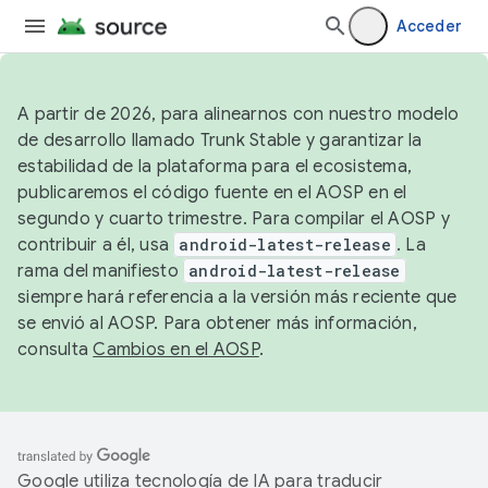
Acceder
A partir de 2026, para alinearnos con nuestro modelo
de desarrollo llamado Trunk Stable y garantizar la
estabilidad de la plataforma para el ecosistema,
publicaremos el código fuente en el AOSP en el
segundo y cuarto trimestre. Para compilar el AOSP y
contribuir a él, usa
android-latest-release
. La
rama del manifiesto
android-latest-release
siempre hará referencia a la versión más reciente que
se envió al AOSP. Para obtener más información,
consulta
Cambios en el AOSP
.
Google utiliza tecnología de IA para traducir