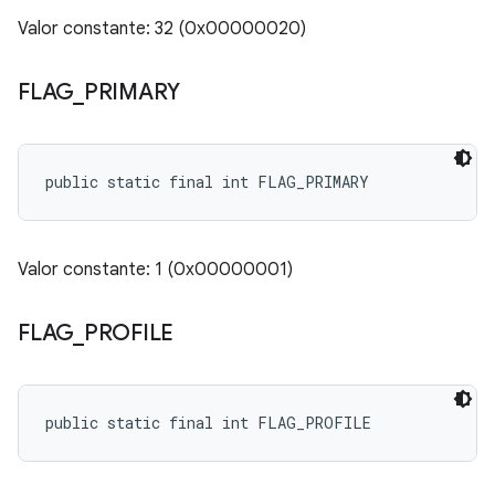
Valor constante: 32 (0x00000020)
FLAG
_
PRIMARY
public static final int FLAG_PRIMARY
Valor constante: 1 (0x00000001)
FLAG
_
PROFILE
public static final int FLAG_PROFILE