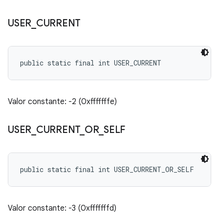
USER
_
CURRENT
public static final int USER_CURRENT
Valor constante: -2 (0xfffffffe)
USER
_
CURRENT
_
OR
_
SELF
public static final int USER_CURRENT_OR_SELF
Valor constante: -3 (0xfffffffd)