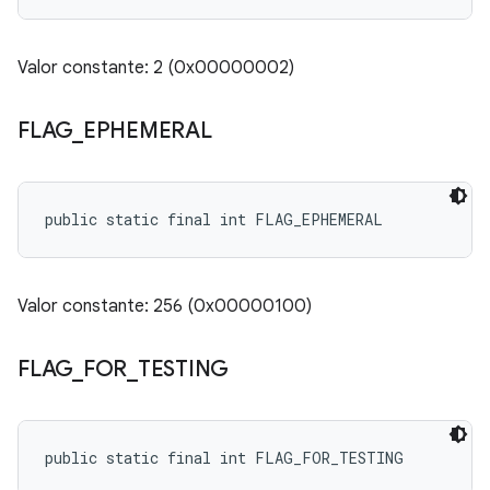
Valor constante: 2 (0x00000002)
FLAG
_
EPHEMERAL
public static final int FLAG_EPHEMERAL
Valor constante: 256 (0x00000100)
FLAG
_
FOR
_
TESTING
public static final int FLAG_FOR_TESTING