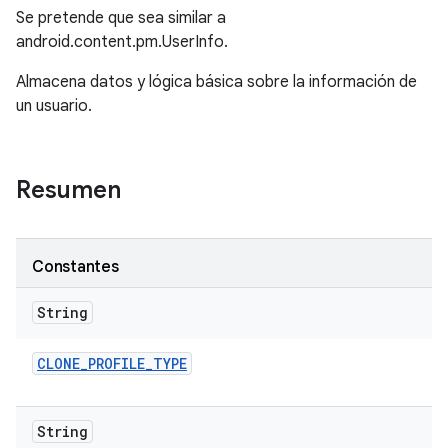
Se pretende que sea similar a
android.content.pm.UserInfo.
Almacena datos y lógica básica sobre la información de
un usuario.
Resumen
Constantes
String
CLONE
_
PROFILE
_
TYPE
String