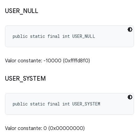
USER
_
NULL
public static final int USER_NULL
Valor constante: -10000 (0xffffd8f0)
USER
_
SYSTEM
public static final int USER_SYSTEM
Valor constante: 0 (0x00000000)