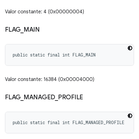
Valor constante: 4 (0x00000004)
FLAG
_
MAIN
public static final int FLAG_MAIN
Valor constante: 16384 (0x00004000)
FLAG
_
MANAGED
_
PROFILE
public static final int FLAG_MANAGED_PROFILE