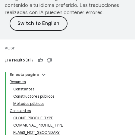
contenido a tu idioma preferido. Las traducciones
realizadas con IA pueden contener errores.
AOSP
¿Te resultó útil?
En esta página
Resumen
Constantes
Constructores públicos
Métodos públicos
Constantes
CLONE_PROFILE_TYPE
COMMUNAL_PROFILE_TYPE
FLAGS_NOT_SECONDARY