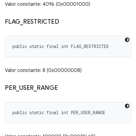
Valor constante: 4096 (0x00001000)
FLAG
_
RESTRICTED
public static final int FLAG_RESTRICTED
Valor constante: 8 (0x00000008)
PER
_
USER
_
RANGE
public static final int PER_USER_RANGE