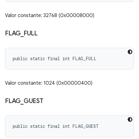
Valor constante: 32768 (0x00008000)
FLAG
_
FULL
public static final int FLAG_FULL
Valor constante: 1024 (0x00000400)
FLAG
_
GUEST
public static final int FLAG_GUEST