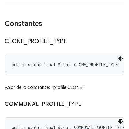
Constantes
CLONE
_
PROFILE
_
TYPE
public static final String CLONE_PROFILE_TYPE
Valor de la constante: "profile.CLONE"
COMMUNAL
_
PROFILE
_
TYPE
public static final String COMMUNAL_PROFILE_TYPE