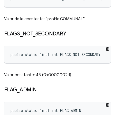
Valor de la constante: "profile.COMMUNAL"
FLAGS
_
NOT
_
SECONDARY
public static final int FLAGS_NOT_SECONDARY
Valor constante: 45 (0x0000002d)
FLAG
_
ADMIN
public static final int FLAG_ADMIN